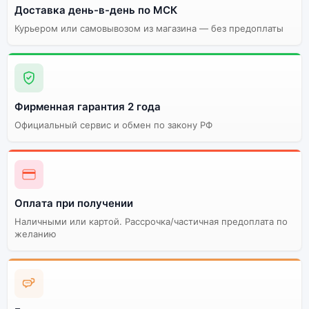
Доставка день-в-день по МСК
Курьером или самовывозом из магазина — без предоплаты
Фирменная гарантия 2 года
Официальный сервис и обмен по закону РФ
Оплата при получении
Наличными или картой. Рассрочка/частичная предоплата по
желанию