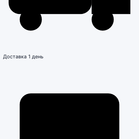
Доставка 1 день