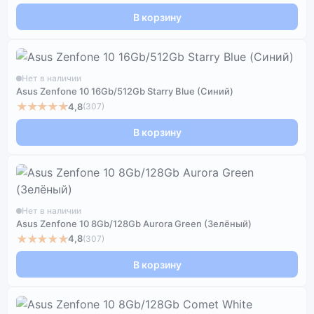
В корзину
Нет в наличии
Asus Zenfone 10 16Gb/512Gb Starry Blue (Синий)
★★★★★
4,8
(307)
В корзину
Нет в наличии
Asus Zenfone 10 8Gb/128Gb Aurora Green (Зелёный)
★★★★★
4,8
(307)
В корзину