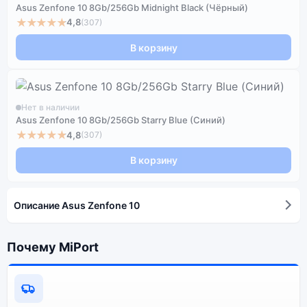
Asus Zenfone 10 8Gb/256Gb Midnight Black (Чёрный)
★★★★★
4,8
(307)
В корзину
Нет в наличии
Asus Zenfone 10 8Gb/256Gb Starry Blue (Синий)
★★★★★
4,8
(307)
В корзину
Описание Asus Zenfone 10
Почему MiPort