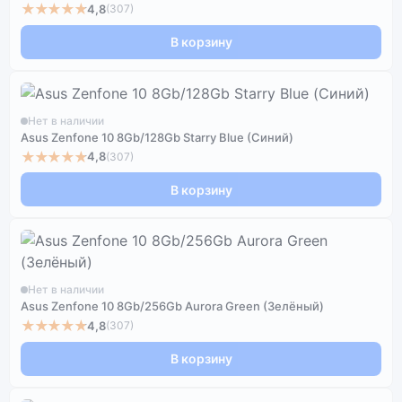
★★★★★
4,8
(307)
В корзину
Нет в наличии
Asus Zenfone 10 8Gb/128Gb Starry Blue (Синий)
★★★★★
4,8
(307)
В корзину
Нет в наличии
Asus Zenfone 10 8Gb/256Gb Aurora Green (Зелёный)
★★★★★
4,8
(307)
В корзину