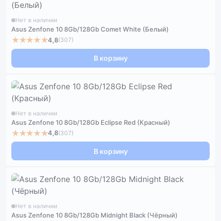
Нет в наличии
Asus Zenfone 10 8Gb/128Gb Comet White (Белый)
★★★★★
4,8
(307)
В корзину
Нет в наличии
Asus Zenfone 10 8Gb/128Gb Eclipse Red (Красный)
★★★★★
4,8
(307)
В корзину
Нет в наличии
Asus Zenfone 10 8Gb/128Gb Midnight Black (Чёрный)