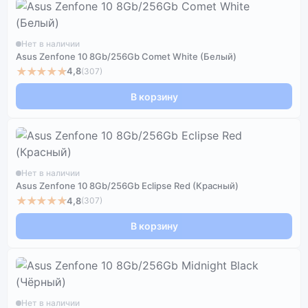
Нет в наличии
Asus Zenfone 10 8Gb/256Gb Comet White (Белый)
★★★★★
4,8
(307)
В корзину
Нет в наличии
Asus Zenfone 10 8Gb/256Gb Eclipse Red (Красный)
★★★★★
4,8
(307)
В корзину
Нет в наличии