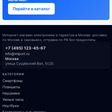
Перейти в каталог
Интернет-магазин электроники и гаджетов в Москве: доставка
по Москве и самовывоз, отправка по РФ без предоплаты.
+7 (495) 123-45-67
info@miport.ru
Москва
улица Сущёвский Вал, 5с20
КАТЕГОРИИ
Смартфоны
Планшеты
Наушники
Умные часы
Ноутбуки
Беспроводные пылесосы