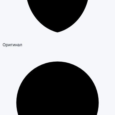
Оригинал