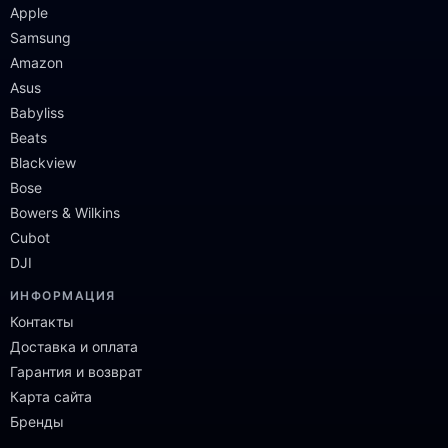
Apple
Samsung
Amazon
Asus
Babyliss
Beats
Blackview
Bose
Bowers & Wilkins
Cubot
DJI
ИНФОРМАЦИЯ
Контакты
Доставка и оплата
Гарантия и возврат
Карта сайта
Бренды