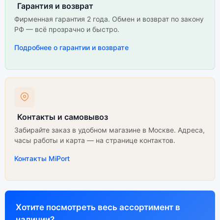
Гарантия и возврат
Фирменная гарантия 2 года. Обмен и возврат по закону
РФ — всё прозрачно и быстро.
Подробнее о гарантии и возврате
Контакты и самовывоз
Забирайте заказ в удобном магазине в Москве. Адреса,
часы работы и карта — на странице контактов.
Контакты MiPort
Хотите посмотреть весь ассортимент в
наличии?