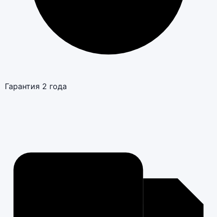
Гарантия 2 года