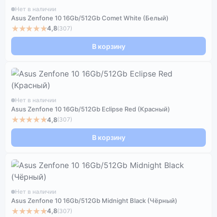
Нет в наличии
Asus Zenfone 10 16Gb/512Gb Comet White (Белый)
★★★★★
4,8
(307)
В корзину
Нет в наличии
Asus Zenfone 10 16Gb/512Gb Eclipse Red (Красный)
★★★★★
4,8
(307)
В корзину
Нет в наличии
Asus Zenfone 10 16Gb/512Gb Midnight Black (Чёрный)
★★★★★
4,8
(307)