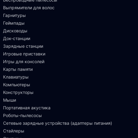
Выпрямители для волос
Гарнитуры
Геймпады
Дисководы
Док-станции
Зарядные станции
Игровые приставки
Игры для консолей
Карты памяти
Клавиатуры
Компьютеры
Конструкторы
Мыши
Портативная акустика
Роботы-пылесосы
Сетевые зарядные устройства (адаптеры питания)
Стайлеры