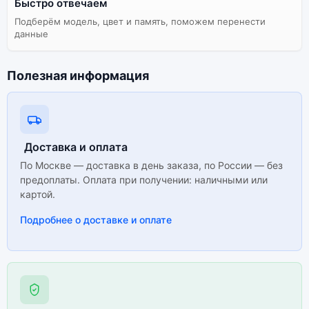
Быстро отвечаем
Подберём модель, цвет и память, поможем перенести
данные
Полезная информация
Доставка и оплата
По Москве — доставка в день заказа, по России — без
предоплаты. Оплата при получении: наличными или
картой.
Подробнее о доставке и оплате