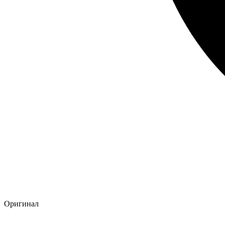
Оригинал