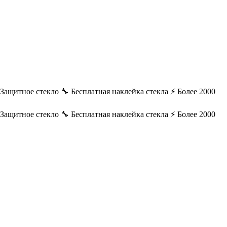
️ Защитное стекло
🔧 Бесплатная наклейка стекла
⚡ Более 2000
️ Защитное стекло
🔧 Бесплатная наклейка стекла
⚡ Более 2000