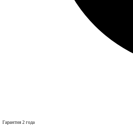
Гарантия 2 года