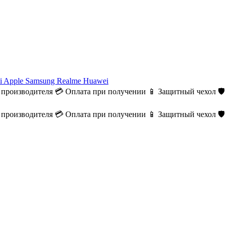
i
Apple
Samsung
Realme
Huawei
 производителя
💳 Оплата при получении
📱 Защитный чехол
🛡
 производителя
💳 Оплата при получении
📱 Защитный чехол
🛡