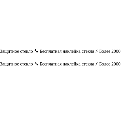
️ Защитное стекло
🔧 Бесплатная наклейка стекла
⚡ Более 2000
️ Защитное стекло
🔧 Бесплатная наклейка стекла
⚡ Более 2000