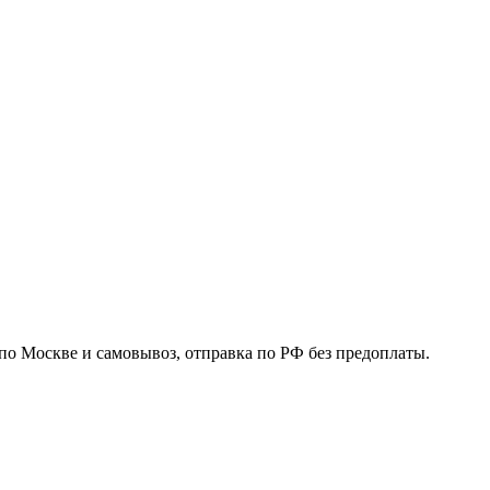
по Москве и самовывоз, отправка по РФ без предоплаты.