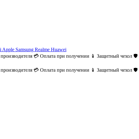
i
Apple
Samsung
Realme
Huawei
 производителя
💳 Оплата при получении
📱 Защитный чехол
🛡
 производителя
💳 Оплата при получении
📱 Защитный чехол
🛡