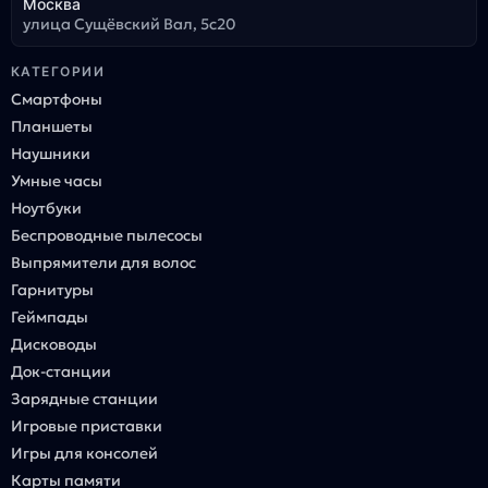
Москва
улица Сущёвский Вал, 5с20
КАТЕГОРИИ
Смартфоны
Планшеты
Наушники
Умные часы
Ноутбуки
Беспроводные пылесосы
Выпрямители для волос
Гарнитуры
Геймпады
Дисководы
Док-станции
Зарядные станции
Игровые приставки
Игры для консолей
Карты памяти