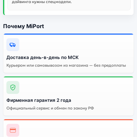
дайвинга нужны спецмодели.
Почему MiPort
Доставка день-в-день по МСК
Курьером или самовывозом из магазина — без предоплаты
Фирменная гарантия 2 года
Официальный сервис и обмен по закону РФ