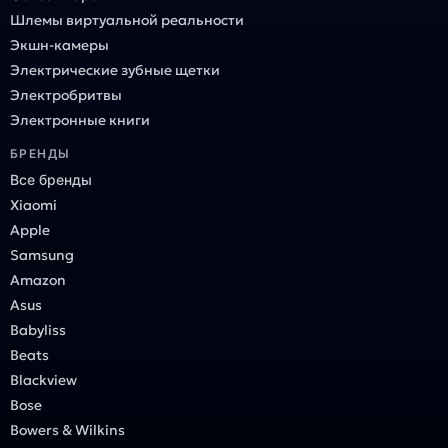
Шлемы виртуальной реальности
Экшн-камеры
Электрические зубные щетки
Электробритвы
Электронные книги
БРЕНДЫ
Все бренды
Xiaomi
Apple
Samsung
Amazon
Asus
Babyliss
Beats
Blackview
Bose
Bowers & Wilkins