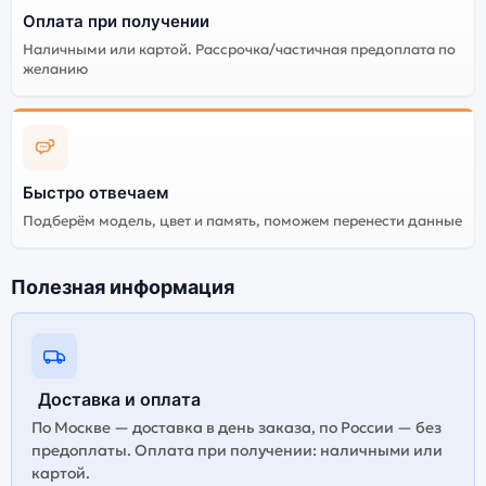
Оплата при получении
Наличными или картой. Рассрочка/частичная предоплата по
желанию
Быстро отвечаем
Подберём модель, цвет и память, поможем перенести данные
Полезная информация
Доставка и оплата
По Москве — доставка в день заказа, по России — без
предоплаты. Оплата при получении: наличными или
картой.