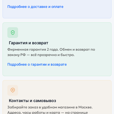
Подробнее о доставке и оплате
Гарантия и возврат
Фирменная гарантия 2 года. Обмен и возврат по
закону РФ — всё прозрачно и быстро.
Подробнее о гарантии и возврате
Контакты и самовывоз
Забирайте заказ в удобном магазине в Москве.
Адреса, часы работы и карта — на странице