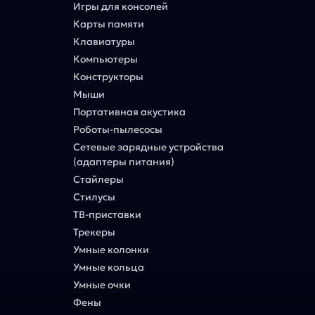
Игры для консолей
Карты памяти
Клавиатуры
Компьютеры
Конструкторы
Мыши
Портативная акустика
Роботы-пылесосы
Сетевые зарядные устройства
(адаптеры питания)
Стайлеры
Стилусы
ТВ-приставки
Трекеры
Умные колонки
Умные кольца
Умные очки
Фены