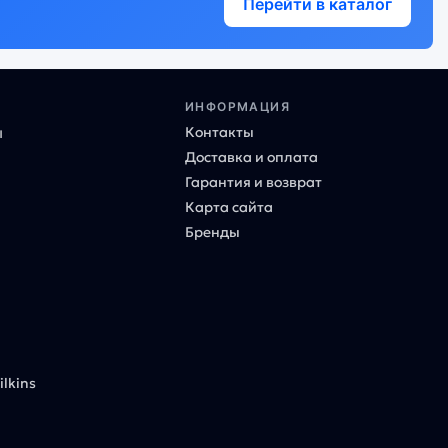
Перейти в каталог
ИНФОРМАЦИЯ
Контакты
ы
Доставка и оплата
Гарантия и возврат
Карта сайта
Бренды
lkins