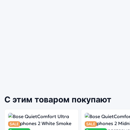
С этим товаром покупают
SALE
SALE