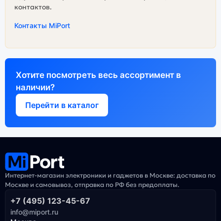
контактов.
Контакты MiPort
Хотите посмотреть весь ассортимент в
наличии?
Перейти в каталог
Интернет-магазин электроники и гаджетов в Москве: доставка по
Москве и самовывоз, отправка по РФ без предоплаты.
+7 (495) 123-45-67
info@miport.ru