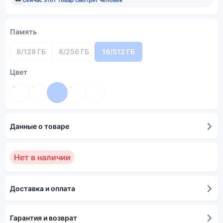
Память
8/128 ГБ
8/256 ГБ
16/512 ГБ
Цвет
Данные о товаре
Нет в наличии
Доставка и оплата
Гарантия и возврат