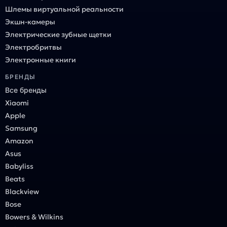
Шлемы виртуальной реальности
Экшн-камеры
Электрические зубные щетки
Электробритвы
Электронные книги
БРЕНДЫ
Все бренды
Xiaomi
Apple
Samsung
Amazon
Asus
Babyliss
Beats
Blackview
Bose
Bowers & Wilkins