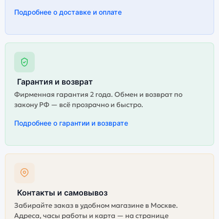
гарантируется.
Подробнее о доставке и оплате
Гарантия и возврат
Фирменная гарантия 2 года. Обмен и возврат по
закону РФ — всё прозрачно и быстро.
Подробнее о гарантии и возврате
Контакты и самовывоз
Забирайте заказ в удобном магазине в Москве.
Адреса, часы работы и карта — на странице