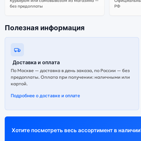
Курьером или самовывозом из магазина —
Официальный
без предоплаты
РФ
Полезная информация
Доставка и оплата
По Москве — доставка в день заказа, по России — без
предоплаты. Оплата при получении: наличными или
картой.
Подробнее о доставке и оплате
Хотите посмотреть весь ассортимент в наличии