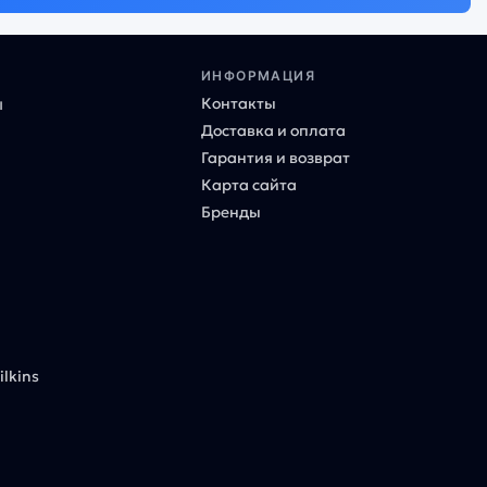
ИНФОРМАЦИЯ
Контакты
ы
Доставка и оплата
Гарантия и возврат
Карта сайта
Бренды
lkins