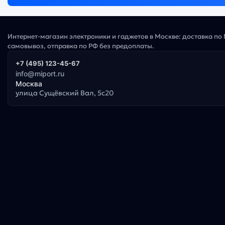
Интернет-магазин электроники и гаджетов в Москве: доставка по
самовывоз, отправка по РФ без предоплаты.
+7 (495) 123-45-67
info@miport.ru
Москва
улица Сущёвский Вал, 5с20