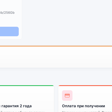
8Gb/256Gb
 гарантия 2 года
Оплата при получении