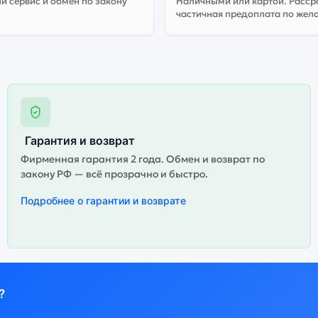
 сервис и обмен по закону
Наличными или картой. Расср
частичная предоплата по жел
Гарантия и возврат
Фирменная гарантия 2 года. Обмен и возврат по
закону РФ — всё прозрачно и быстро.
Подробнее о гарантии и возврате
?