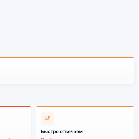
Быстро отвечаем