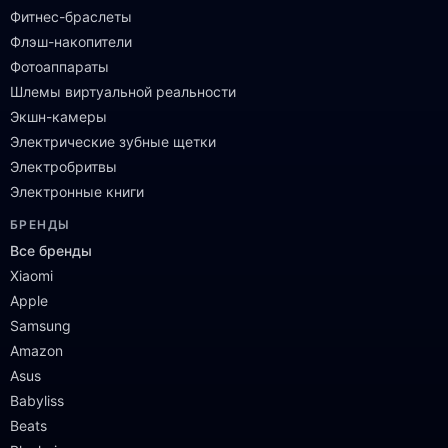
Фитнес-браслеты
Флэш-накопители
Фотоаппараты
Шлемы виртуальной реальности
Экшн-камеры
Электрические зубные щетки
Электробритвы
Электронные книги
БРЕНДЫ
Все бренды
Xiaomi
Apple
Samsung
Amazon
Asus
Babyliss
Beats