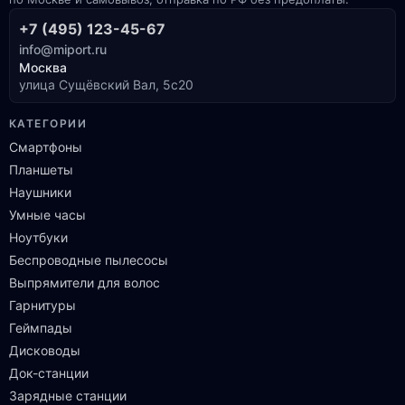
+7 (495) 123-45-67
info@miport.ru
Москва
улица Сущёвский Вал, 5с20
КАТЕГОРИИ
Смартфоны
Планшеты
Наушники
Умные часы
Ноутбуки
Беспроводные пылесосы
Выпрямители для волос
Гарнитуры
Геймпады
Дисководы
Док-станции
Зарядные станции