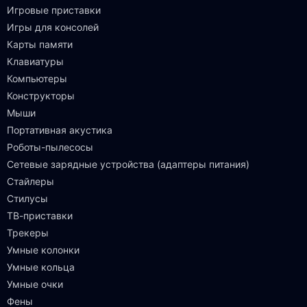
Игровые приставки
Игры для консолей
Карты памяти
Клавиатуры
Компьютеры
Конструкторы
Мыши
Портативная акустика
Роботы-пылесосы
Сетевые зарядные устройства (адаптеры питания)
Стайлеры
Стилусы
ТВ-приставки
Трекеры
Умные колонки
Умные кольца
Умные очки
Фены