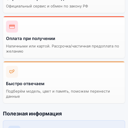
Официальный сервис и обмен по закону РФ
Оплата при получении
Наличными или картой. Рассрочка/частичная предоплата по
желанию
Быстро отвечаем
Подберём модель, цвет и память, поможем перенести
данные
Полезная информация