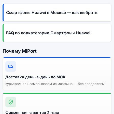
Смартфоны Huawei в Москве — как выбрать
FAQ по подкатегории Смартфоны Huawei
Почему MiPort
Доставка день-в-день по МСК
Курьером или самовывозом из магазина — без предоплаты
Фирменная гарантия 2 года