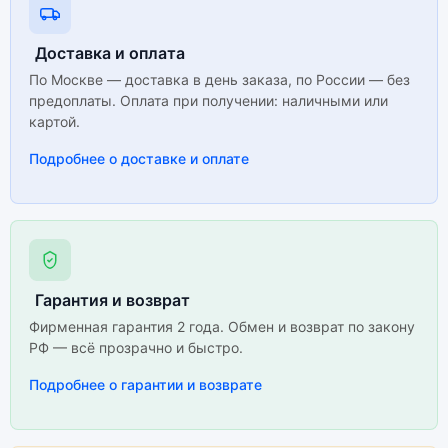
Доставка и оплата
По Москве — доставка в день заказа, по России — без
предоплаты. Оплата при получении: наличными или
картой.
Подробнее о доставке и оплате
Гарантия и возврат
Фирменная гарантия 2 года. Обмен и возврат по закону
РФ — всё прозрачно и быстро.
Подробнее о гарантии и возврате