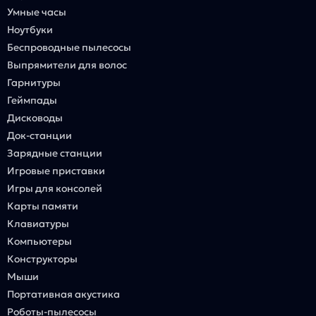
Умные часы
Ноутбуки
Беспроводные пылесосы
Выпрямители для волос
Гарнитуры
Геймпады
Дисководы
Док-станции
Зарядные станции
Игровые приставки
Игры для консолей
Карты памяти
Клавиатуры
Компьютеры
Конструкторы
Мыши
Портативная акустика
Роботы-пылесосы