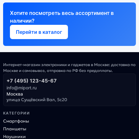
Хотите посмотреть весь ассортимент в
наличии?
Перейти в каталог
Интернет-магазин электроники и гаджетов в Москве: доставка по
Москве и самовывоз, отправка по РФ без предоплаты.
+7 (495) 123-45-67
info@miport.ru
Москва
улица Сущёвский Вал, 5с20
КАТЕГОРИИ
Смартфоны
Планшеты
Наушники