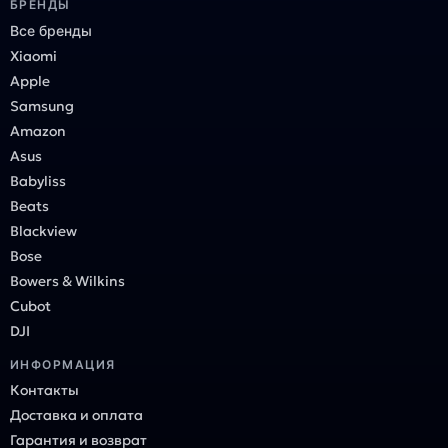
БРЕНДЫ
Все бренды
Xiaomi
Apple
Samsung
Amazon
Asus
Babyliss
Beats
Blackview
Bose
Bowers & Wilkins
Cubot
DJI
ИНФОРМАЦИЯ
Контакты
Доставка и оплата
Гарантия и возврат