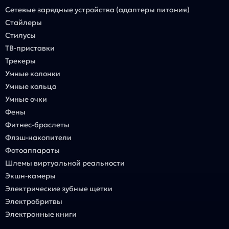
Сетевые зарядные устройства (адаптеры питания)
Стайлеры
Стилусы
ТВ-приставки
Трекеры
Умные колонки
Умные кольца
Умные очки
Фены
Фитнес-браслеты
Флэш-накопители
Фотоаппараты
Шлемы виртуальной реальности
Экшн-камеры
Электрические зубные щетки
Электробритвы
Электронные книги