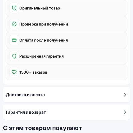
Оригинальный товар
Проверка при получении
Оплата после получения
Расширенная гарантия
1500+ заказов
Доставка и оплата
Гарантия и возврат
С этим товаром покупают