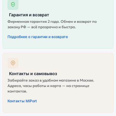
Гарантия и возврат
Фирменная гарантия 2 года. Обмен и возврат по
закону РФ — всё прозрачно и быстро.
Подробнее о гарантии и возврате
Контакты и самовывоз
Забирайте заказ в удобном магазине в Москве.
Адреса, часы работы и карта — на странице
контактов.
Контакты MiPort