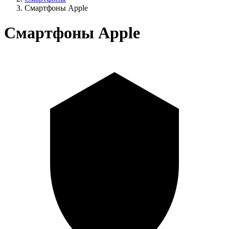
Смартфоны Apple
Смартфоны Apple