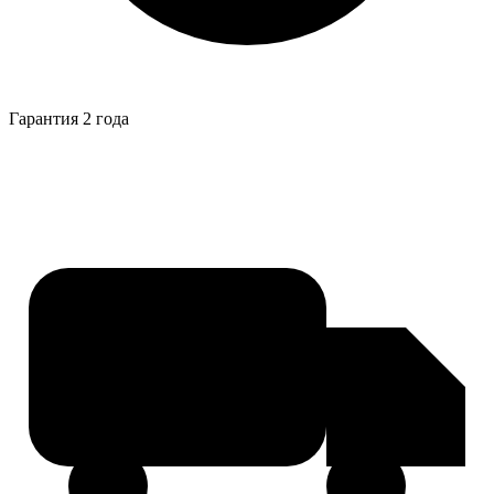
Гарантия 2 года