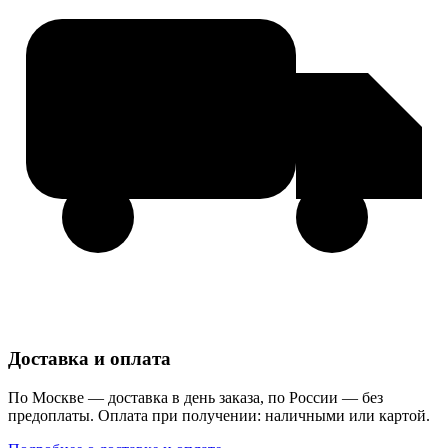
Доставка и оплата
По Москве — доставка в день заказа, по России — без
предоплаты. Оплата при получении: наличными или картой.