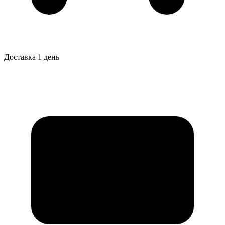
Доставка 1 день