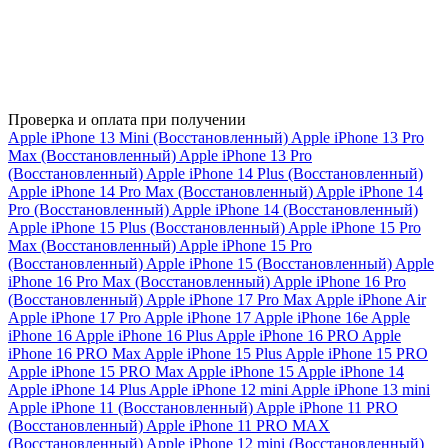
Проверка и оплата при получении
Apple iPhone 13 Mini (Восстановленный)
Apple iPhone 13 Pro
Max (Восстановленный)
Apple iPhone 13 Pro
(Восстановленный)
Apple iPhone 14 Plus (Восстановленный)
Apple iPhone 14 Pro Max (Восстановленный)
Apple iPhone 14
Pro (Восстановленный)
Apple iPhone 14 (Восстановленный)
Apple iPhone 15 Plus (Восстановленный)
Apple iPhone 15 Pro
Max (Восстановленный)
Apple iPhone 15 Pro
(Восстановленный)
Apple iPhone 15 (Восстановленный)
Apple
iPhone 16 Pro Max (Восстановленный)
Apple iPhone 16 Pro
(Восстановленный)
Apple iPhone 17 Pro Max
Apple iPhone Air
Apple iPhone 17 Pro
Apple iPhone 17
Apple iPhone 16e
Apple
iPhone 16
Apple iPhone 16 Plus
Apple iPhone 16 PRO
Apple
iPhone 16 PRO Max
Apple iPhone 15 Plus
Apple iPhone 15 PRO
Apple iPhone 15 PRO Max
Apple iPhone 15
Apple iPhone 14
Apple iPhone 14 Plus
Apple iPhone 12 mini
Apple iPhone 13 mini
Apple iPhone 11 (Восстановленный)
Apple iPhone 11 PRO
(Восстановленный)
Apple iPhone 11 PRO MAX
(Восстановленный)
Apple iPhone 12 mini (Восстановленный)