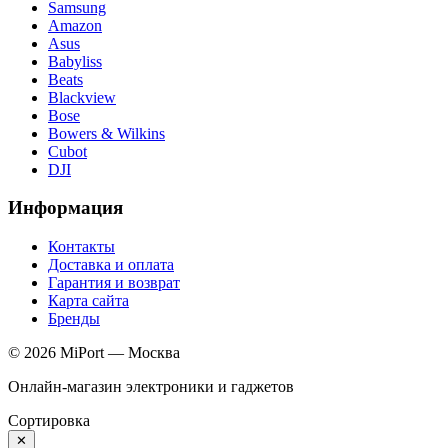
Samsung
Amazon
Asus
Babyliss
Beats
Blackview
Bose
Bowers & Wilkins
Cubot
DJI
Информация
Контакты
Доставка и оплата
Гарантия и возврат
Карта сайта
Бренды
© 2026 MiPort — Москва
Онлайн-магазин электроники и гаджетов
Сортировка
✕