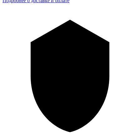
Подробнее о доставке и оплате