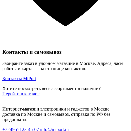
Контакты и самовывоз
Забирайте заказ в удобном магазине в Москве. Адреса, часы
работы и карта — на странице контактов.
Контакты MiPort
Хотите посмотреть весь ассортимент в наличии?
Перейти в каталог
Интернет-магазин электроники и гаджетов в Москве:
доставка по Москве и самовывоз, отправка по РФ без
предоплаты.
+7 (495) 123-45-67
info@miport.ru