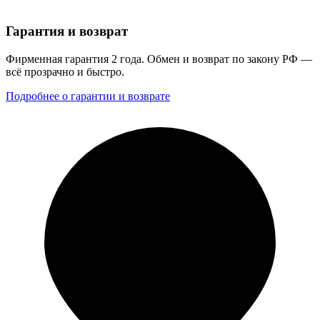
Гарантия и возврат
Фирменная гарантия 2 года. Обмен и возврат по закону РФ —
всё прозрачно и быстро.
Подробнее о гарантии и возврате