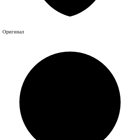
Оригинал