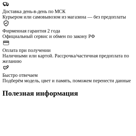
Доставка день-в-день по МСК
Курьером или самовывозом из магазина — без предоплаты
Фирменная гарантия 2 года
Официальный сервис и обмен по закону РФ
Оплата при получении
Наличными или картой. Рассрочка/частичная предоплата по
желанию
Быстро отвечаем
Подберём модель, цвет и память, поможем перенести данные
Полезная информация