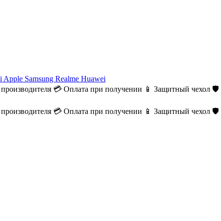
i
Apple
Samsung
Realme
Huawei
 производителя
💳 Оплата при получении
📱 Защитный чехол
🛡
 производителя
💳 Оплата при получении
📱 Защитный чехол
🛡