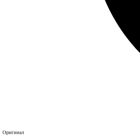
Оригинал