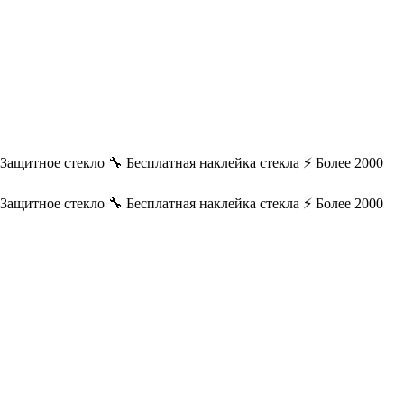
️ Защитное стекло
🔧 Бесплатная наклейка стекла
⚡ Более 2000
️ Защитное стекло
🔧 Бесплатная наклейка стекла
⚡ Более 2000