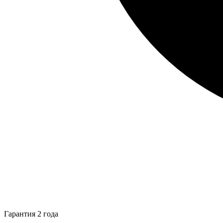
Гарантия 2 года