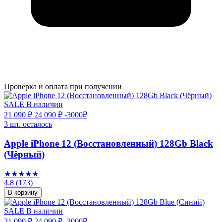
Проверка и оплата при получении
SALE
В наличии
21 090 ₽
24 090 ₽
-3000₽
3 шт. осталось
Apple iPhone 12 (Восстановленный) 128Gb Black
(Чёрный)
★★★★★
4,8
(173)
В корзину
SALE
В наличии
21 090 ₽
24 090 ₽
-3000₽