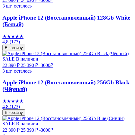
21 090 ₽
24 090 ₽
-3000₽
3 шт. осталось
Apple iPhone 12 (Восстановленный) 128Gb White
(Белый)
★★★★★
4,8
(173)
В корзину
SALE
В наличии
22 390 ₽
25 390 ₽
-3000₽
3 шт. осталось
Apple iPhone 12 (Восстановленный) 256Gb Black
(Чёрный)
★★★★★
4,8
(173)
В корзину
SALE
В наличии
22 390 ₽
25 390 ₽
-3000₽