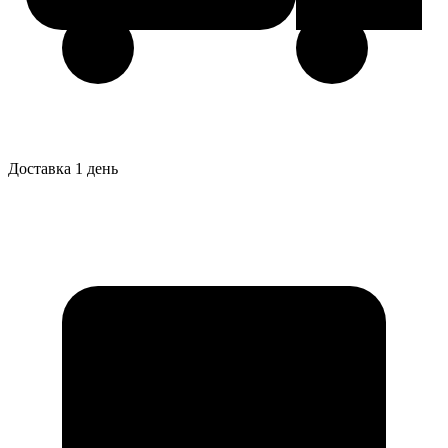
Доставка 1 день