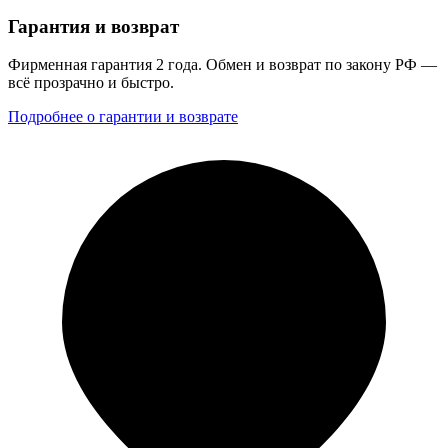
Гарантия и возврат
Фирменная гарантия 2 года. Обмен и возврат по закону РФ —
всё прозрачно и быстро.
Подробнее о гарантии и возврате