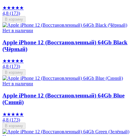
★★★★★
4,8
(173)
В корзину
Нет в наличии
Apple iPhone 12 (Восстановленный) 64Gb Black
(Чёрный)
★★★★★
4,8
(173)
В корзину
Нет в наличии
Apple iPhone 12 (Восстановленный) 64Gb Blue
(Синий)
★★★★★
4,8
(173)
В корзину