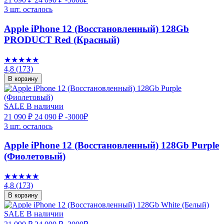
3 шт. осталось
Apple iPhone 12 (Восстановленный) 128Gb
PRODUCT Red (Красный)
★★★★★
4,8
(173)
В корзину
SALE
В наличии
21 090 ₽
24 090 ₽
-3000₽
3 шт. осталось
Apple iPhone 12 (Восстановленный) 128Gb Purple
(Фиолетовый)
★★★★★
4,8
(173)
В корзину
SALE
В наличии