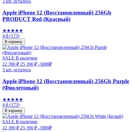
3 шт. осталось
Apple iPhone 12 (Восстановленный) 256Gb
PRODUCT Red (Красный)
★★★★★
4,8
(173)
В корзину
SALE
В наличии
22 390 ₽
25 390 ₽
-3000₽
3 шт. осталось
Apple iPhone 12 (Восстановленный) 256Gb Purple
(Фиолетовый)
★★★★★
4,8
(173)
В корзину
SALE
В наличии
22 390 ₽
25 390 ₽
-3000₽