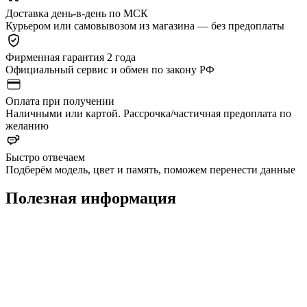
Доставка день-в-день по МСК
Курьером или самовывозом из магазина — без предоплаты
Фирменная гарантия 2 года
Официальный сервис и обмен по закону РФ
Оплата при получении
Наличными или картой. Рассрочка/частичная предоплата по
желанию
Быстро отвечаем
Подберём модель, цвет и память, поможем перенести данные
Полезная информация