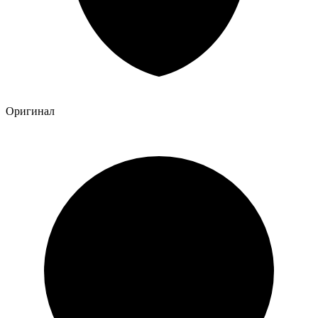
Оригинал