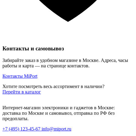
Контакты и самовывоз
Забирайте заказ в удобном магазине в Москве. Адреса, часы
работы и карта — на странице контактов.
Контакты MiPort
Хотите посмотреть весь ассортимент в наличии?
Перейти в каталог
Интернет-магазин электроники и гаджетов в Москве:
доставка по Москве и самовывоз, отправка по РФ без
предоплаты.
+7 (495) 123-45-67
info@miport.ru