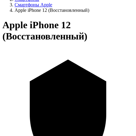
Смартфоны Apple
Apple iPhone 12 (Восстановленный)
Apple iPhone 12
(Восстановленный)