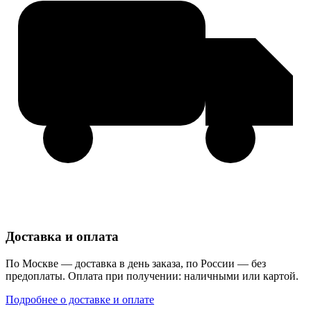
Доставка и оплата
По Москве — доставка в день заказа, по России — без
предоплаты. Оплата при получении: наличными или картой.
Подробнее о доставке и оплате