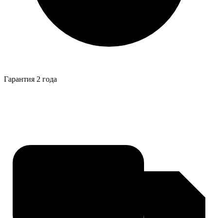
Гарантия 2 года