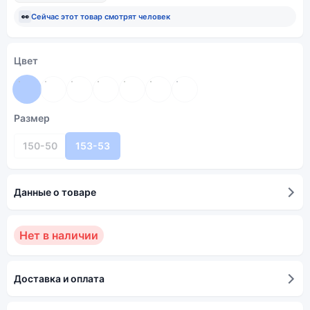
👀
Сейчас этот товар смотрят
человек
Цвет
Размер
150-50
153-53
Данные о товаре
Нет в наличии
Доставка и оплата