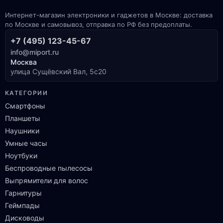
Интернет-магазин электроники и гаджетов в Москве: доставка
по Москве и самовывоз, отправка по РФ без предоплаты.
+7 (495) 123-45-67
info@miport.ru
Москва
улица Сущёвский Вал, 5с20
КАТЕГОРИИ
Смартфоны
Планшеты
Наушники
Умные часы
Ноутбуки
Беспроводные пылесосы
Выпрямители для волос
Гарнитуры
Геймпады
Дисководы