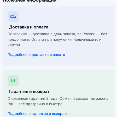
Доставка и оплата
По Москве — доставка в день заказа, по России — без
предоплаты. Оплата при получении: наличными или
картой.
Подробнее о доставке и оплате
Гарантия и возврат
Фирменная гарантия 2 года. Обмен и возврат по закону
РФ — всё прозрачно и быстро.
Подробнее о гарантии и возврате