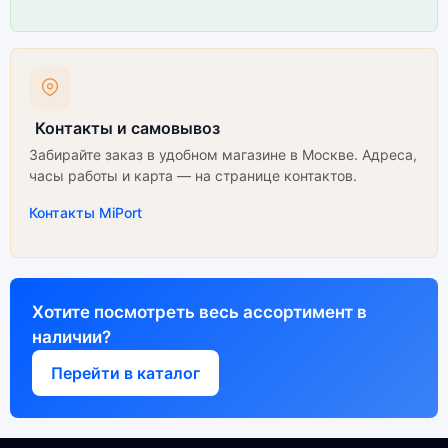
Контакты и самовывоз
Забирайте заказ в удобном магазине в Москве. Адреса,
часы работы и карта — на странице контактов.
Контакты MiPort
Хотите посмотреть весь ассортимент в
наличии?
Перейти в каталог