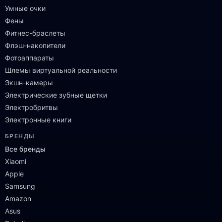
Умные очки
Фены
Фитнес-браслеты
Флэш-накопители
Фотоаппараты
Шлемы виртуальной реальности
Экшн-камеры
Электрические зубные щетки
Электробритвы
Электронные книги
БРЕНДЫ
Все бренды
Xiaomi
Apple
Samsung
Amazon
Asus