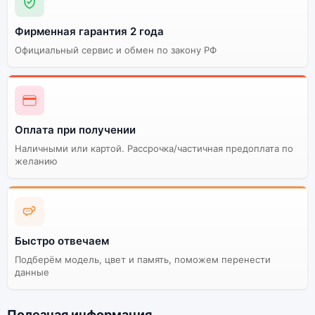
Фирменная гарантия 2 года
Официальный сервис и обмен по закону РФ
Оплата при получении
Наличными или картой. Рассрочка/частичная предоплата по
желанию
Быстро отвечаем
Подберём модель, цвет и память, поможем перенести
данные
Полезная информация