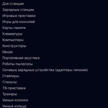
Док-станции
Зарядные станции
Игровые приставки
Игры для консолей
Карты памяти
Клавиатуры
Компьютеры
Конструкторы
Мыши
Портативная акустика
Роботы-пылесосы
Сетевые зарядные устройства (адаптеры питания)
Стайлеры
Стилусы
ТВ-приставки
Трекеры
Умные колонки
Умные кольца