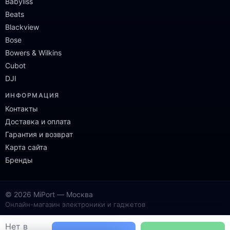
Babyliss
Beats
Blackview
Bose
Bowers & Wilkins
Cubot
DJI
ИНФОРМАЦИЯ
Контакты
Доставка и оплата
Гарантия и возврат
Карта сайта
Бренды
© 2026 MiPort — Москва
Онлайн-магазин электроники и гаджетов
Нет в