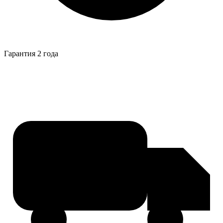
Гарантия 2 года