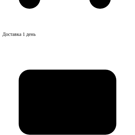
Доставка 1 день