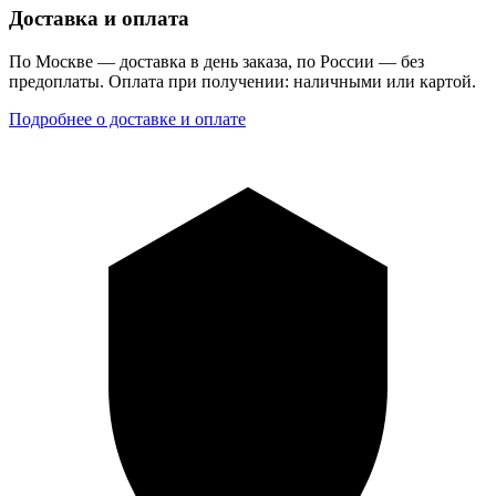
Доставка и оплата
По Москве — доставка в день заказа, по России — без
предоплаты. Оплата при получении: наличными или картой.
Подробнее о доставке и оплате