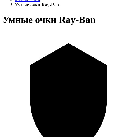
Умные очки Ray-Ban
Умные очки Ray-Ban