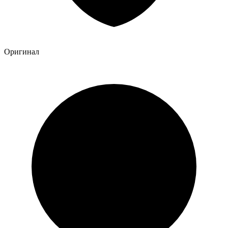
Оригинал