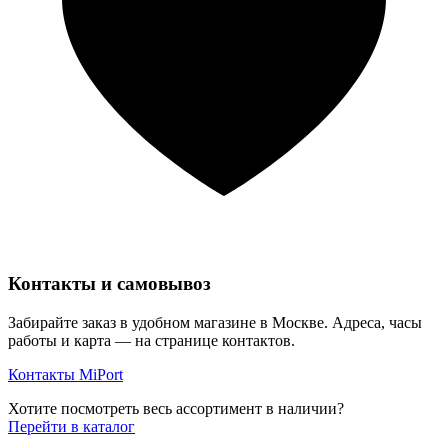
Контакты и самовывоз
Забирайте заказ в удобном магазине в Москве. Адреса, часы
работы и карта — на странице контактов.
Контакты MiPort
Хотите посмотреть весь ассортимент в наличии?
Перейти в каталог