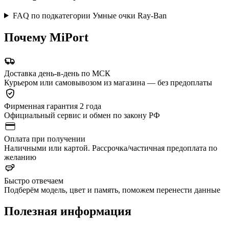
FAQ по подкатегории Умные очки Ray-Ban
Почему MiPort
Доставка день-в-день по МСК
Курьером или самовывозом из магазина — без предоплаты
Фирменная гарантия 2 года
Официальный сервис и обмен по закону РФ
Оплата при получении
Наличными или картой. Рассрочка/частичная предоплата по
желанию
Быстро отвечаем
Подберём модель, цвет и память, поможем перенести данные
Полезная информация