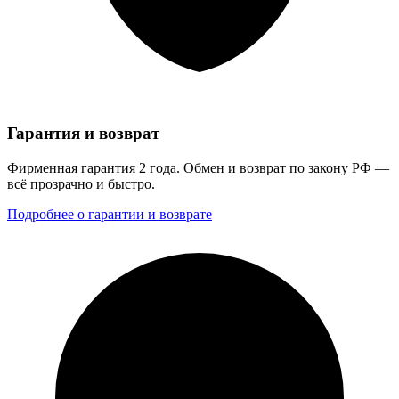
Гарантия и возврат
Фирменная гарантия 2 года. Обмен и возврат по закону РФ —
всё прозрачно и быстро.
Подробнее о гарантии и возврате