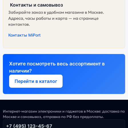
Контакты и самовывоз
Забирайте заказ в удобном магазине в Москве.
Адреса, часы работы и карта — на странице
контактов.
Контакты MiPort
Хотите посмотреть весь ассортимент в
наличии?
Перейти в каталог
Интернет-магазин электроники и гаджетов в Москве: доставка по
Москве и самовывоз, отправка по РФ без предоплаты.
+7 (495) 123-45-67