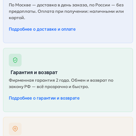
По Москве — доставка в день заказа, по России — без
предоплаты. Оплата при получении: наличными или
картой.
Подробнее о доставке и оплате
Гарантия и возврат
Фирменная гарантия 2 года. Обмен и возврат по
закону РФ — всё прозрачно и быстро.
Подробнее о гарантии и возврате