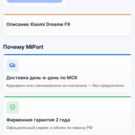
Описание Xiaomi Dreame F9
Почему MiPort
Доставка день-в-день по МСК
Курьером или самовывозом из магазина — без предоплаты
Фирменная гарантия 2 года
Официальный сервис и обмен по закону РФ