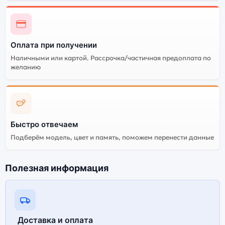
Оплата при получении
Наличными или картой. Рассрочка/частичная предоплата по
желанию
Быстро отвечаем
Подберём модель, цвет и память, поможем перенести данные
Полезная информация
Доставка и оплата