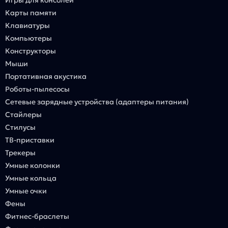
Карты памяти
Клавиатуры
Компьютеры
Конструкторы
Мыши
Портативная акустика
Роботы-пылесосы
Сетевые зарядные устройства (адаптеры питания)
Стайлеры
Стилусы
ТВ-приставки
Трекеры
Умные колонки
Умные кольца
Умные очки
Фены
Фитнес-браслеты