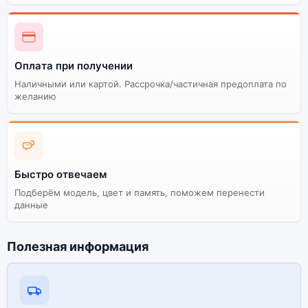
Оплата при получении
Наличными или картой. Рассрочка/частичная предоплата по
желанию
Быстро отвечаем
Подберём модель, цвет и память, поможем перенести
данные
Полезная информация