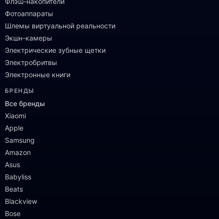
Флэш-накопители
Фотоаппараты
Шлемы виртуальной реальности
Экшн-камеры
Электрические зубные щетки
Электробритвы
Электронные книги
БРЕНДЫ
Все бренды
Xiaomi
Apple
Samsung
Amazon
Asus
Babyliss
Beats
Blackview
Bose