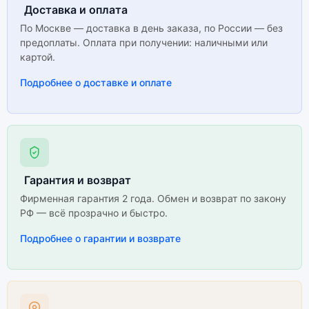
Доставка и оплата
По Москве — доставка в день заказа, по России — без
предоплаты. Оплата при получении: наличными или
картой.
Подробнее о доставке и оплате
Гарантия и возврат
Фирменная гарантия 2 года. Обмен и возврат по закону
РФ — всё прозрачно и быстро.
Подробнее о гарантии и возврате