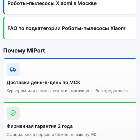
Роботы-пылесосы Xiaomi в Москве
FAQ по подкатегории Роботы-пылесосы Xiaomi
Почему MiPort
Доставка день-в-день по МСК
Курьером или самовывозом из магазина — без предоплаты
Фирменная гарантия 2 года
Официальный сервис и обмен по закону РФ