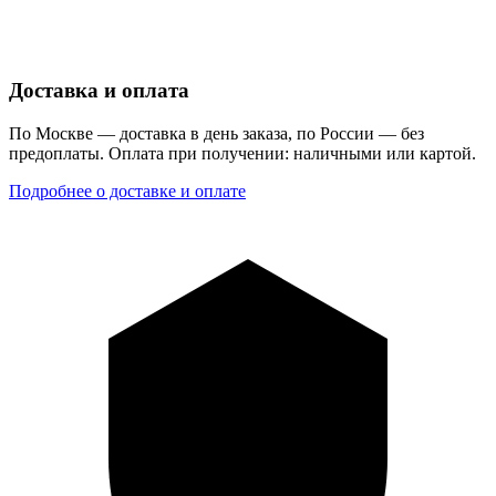
Доставка и оплата
По Москве — доставка в день заказа, по России — без
предоплаты. Оплата при получении: наличными или картой.
Подробнее о доставке и оплате