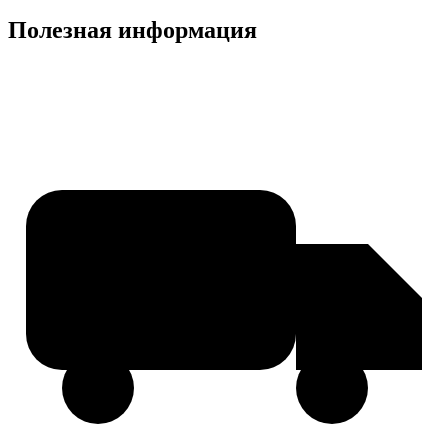
Полезная информация