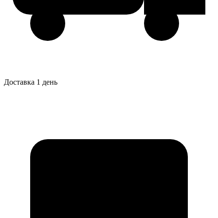
Доставка 1 день