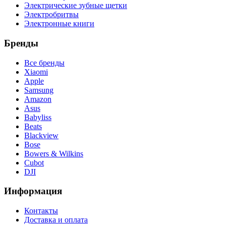
Электрические зубные щетки
Электробритвы
Электронные книги
Бренды
Все бренды
Xiaomi
Apple
Samsung
Amazon
Asus
Babyliss
Beats
Blackview
Bose
Bowers & Wilkins
Cubot
DJI
Информация
Контакты
Доставка и оплата