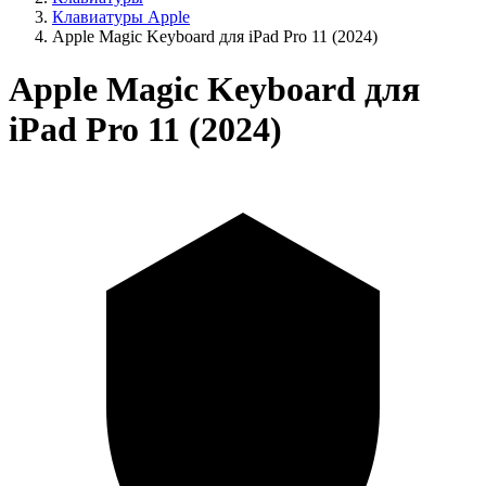
Клавиатуры Apple
Apple Magic Keyboard для iPad Pro 11 (2024)
Apple Magic Keyboard для
iPad Pro 11 (2024)