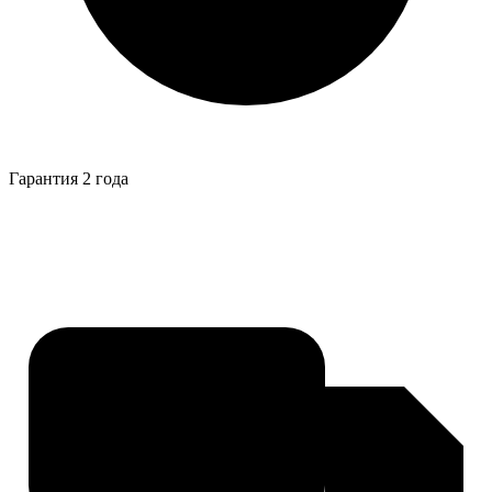
Гарантия 2 года