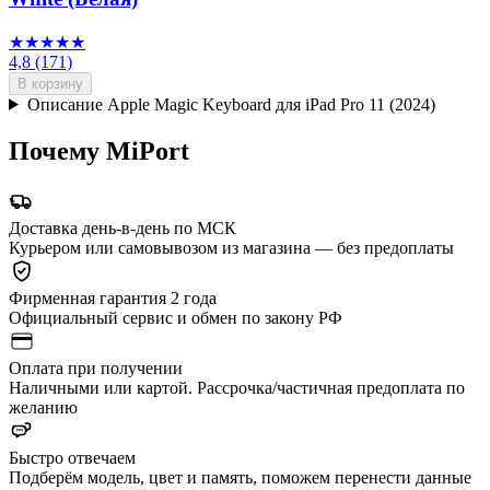
★★★★★
4,8
(171)
В корзину
Описание Apple Magic Keyboard для iPad Pro 11 (2024)
Почему MiPort
Доставка день-в-день по МСК
Курьером или самовывозом из магазина — без предоплаты
Фирменная гарантия 2 года
Официальный сервис и обмен по закону РФ
Оплата при получении
Наличными или картой. Рассрочка/частичная предоплата по
желанию
Быстро отвечаем
Подберём модель, цвет и память, поможем перенести данные