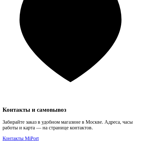
Контакты и самовывоз
Забирайте заказ в удобном магазине в Москве. Адреса, часы
работы и карта — на странице контактов.
Контакты MiPort