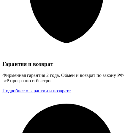
Гарантия и возврат
Фирменная гарантия 2 года. Обмен и возврат по закону РФ —
всё прозрачно и быстро.
Подробнее о гарантии и возврате