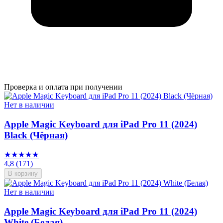
Проверка и оплата при получении
Нет в наличии
Apple Magic Keyboard для iPad Pro 11 (2024)
Black (Чёрная)
★★★★★
4,8
(171)
В корзину
Нет в наличии
Apple Magic Keyboard для iPad Pro 11 (2024)
White (Белая)