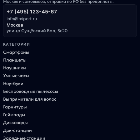
Москве и самовывоз, отправка по РФ без предоплаты.
+7 (495) 123-45-67
info@miport.ru
Москва
улица Сущёвский Вал, 5с20
КАТЕГОРИИ
Смартфоны
Планшеты
Наушники
Умные часы
Ноутбуки
Беспроводные пылесосы
Выпрямители для волос
Гарнитуры
Геймпады
Дисководы
Док-станции
Зарядные станции