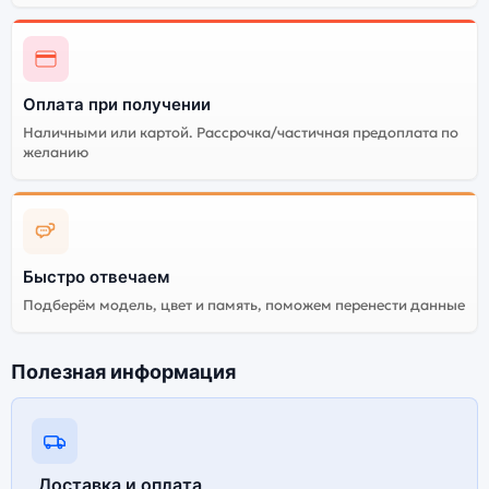
Оплата при получении
Наличными или картой. Рассрочка/частичная предоплата по
желанию
Быстро отвечаем
Подберём модель, цвет и память, поможем перенести данные
Полезная информация
Доставка и оплата