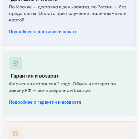
По Москве — доставка в день заказа, по России — без
предоплаты. Оплата при получении: наличными или
картой.
Подробнее о доставке и оплате
Гарантия и возврат
Фирменная гарантия 2 года. Обмен и возврат по
закону РФ — всё прозрачно и быстро.
Подробнее о гарантии и возврате