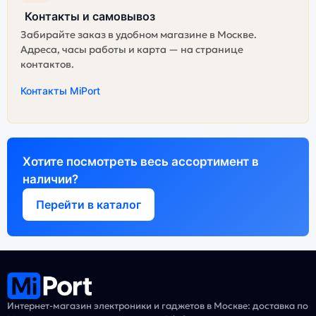
Контакты и самовывоз
Забирайте заказ в удобном магазине в Москве.
Адреса, часы работы и карта — на странице
контактов.
Контакты MiPort
Хотите посмотреть весь ассортимент в
наличии?
Перейти в каталог
Интернет-магазин электроники и гаджетов в Москве: доставка по