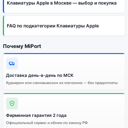
Клавиатуры Apple в Москве — выбор и покупка
FAQ по подкатегории Клавиатуры Apple
Почему MiPort
Доставка день-в-день по МСК
Курьером или самовывозом из магазина — без предоплаты
Фирменная гарантия 2 года
Официальный сервис и обмен по закону РФ