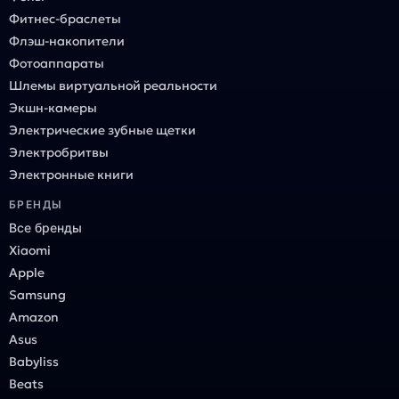
Фитнес-браслеты
Флэш-накопители
Фотоаппараты
Шлемы виртуальной реальности
Экшн-камеры
Электрические зубные щетки
Электробритвы
Электронные книги
БРЕНДЫ
Все бренды
Xiaomi
Apple
Samsung
Amazon
Asus
Babyliss
Beats