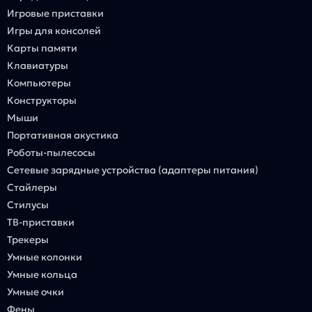
Игровые приставки
Игры для консолей
Карты памяти
Клавиатуры
Компьютеры
Конструкторы
Мыши
Портативная акустика
Роботы-пылесосы
Сетевые зарядные устройства (адаптеры питания)
Стайлеры
Стилусы
ТВ-приставки
Трекеры
Умные колонки
Умные кольца
Умные очки
Фены