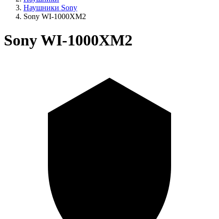
Наушники Sony
Sony WI-1000XM2
Sony WI-1000XM2