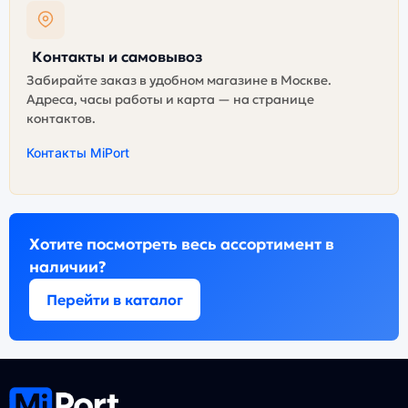
Контакты и самовывоз
Забирайте заказ в удобном магазине в Москве.
Адреса, часы работы и карта — на странице
контактов.
Контакты MiPort
Хотите посмотреть весь ассортимент в
наличии?
Перейти в каталог