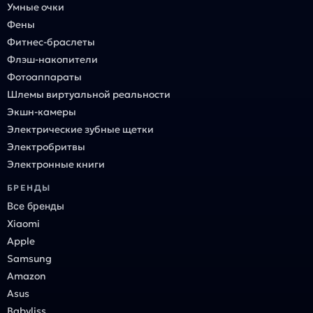
Умные очки
Фены
Фитнес-браслеты
Флэш-накопители
Фотоаппараты
Шлемы виртуальной реальности
Экшн-камеры
Электрические зубные щетки
Электробритвы
Электронные книги
БРЕНДЫ
Все бренды
Xiaomi
Apple
Samsung
Amazon
Asus
Babyliss