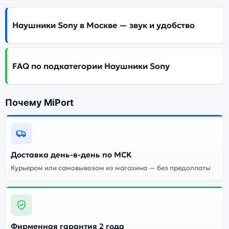
Наушники Sony в Москве — звук и удобство
FAQ по подкатегории Наушники Sony
Почему MiPort
Доставка день-в-день по МСК
Курьером или самовывозом из магазина — без предоплаты
Фирменная гарантия 2 года