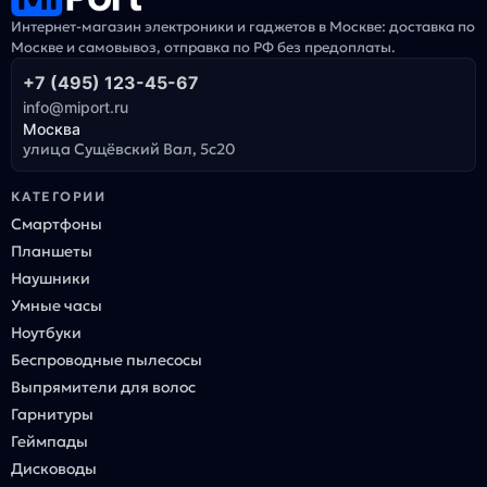
Интернет-магазин электроники и гаджетов в Москве: доставка по
Москве и самовывоз, отправка по РФ без предоплаты.
+7 (495) 123-45-67
info@miport.ru
Москва
улица Сущёвский Вал, 5с20
КАТЕГОРИИ
Смартфоны
Планшеты
Наушники
Умные часы
Ноутбуки
Беспроводные пылесосы
Выпрямители для волос
Гарнитуры
Геймпады
Дисководы