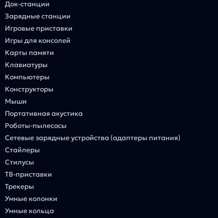
Док-станции
Зарядные станции
Игровые приставки
Игры для консолей
Карты памяти
Клавиатуры
Компьютеры
Конструкторы
Мыши
Портативная акустика
Роботы-пылесосы
Сетевые зарядные устройства (адаптеры питания)
Стайлеры
Стилусы
ТВ-приставки
Трекеры
Умные колонки
Умные кольца