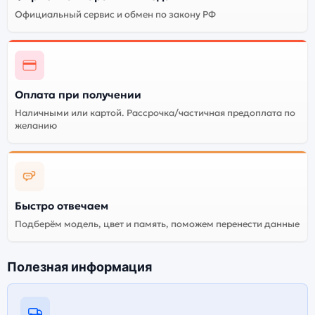
Официальный сервис и обмен по закону РФ
Оплата при получении
Наличными или картой. Рассрочка/частичная предоплата по
желанию
Быстро отвечаем
Подберём модель, цвет и память, поможем перенести данные
Полезная информация