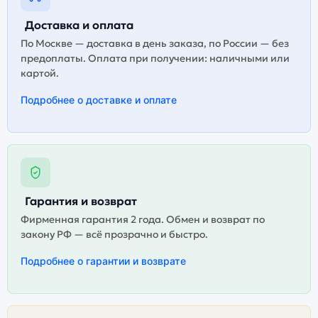
Доставка и оплата
По Москве — доставка в день заказа, по России — без
предоплаты. Оплата при получении: наличными или
картой.
Подробнее о доставке и оплате
Гарантия и возврат
Фирменная гарантия 2 года. Обмен и возврат по
закону РФ — всё прозрачно и быстро.
Подробнее о гарантии и возврате