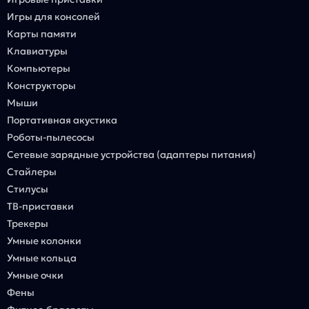
Игры для консолей
Карты памяти
Клавиатуры
Компьютеры
Конструкторы
Мыши
Портативная акустика
Роботы-пылесосы
Сетевые зарядные устройства (адаптеры питания)
Стайлеры
Стилусы
ТВ-приставки
Трекеры
Умные колонки
Умные кольца
Умные очки
Фены