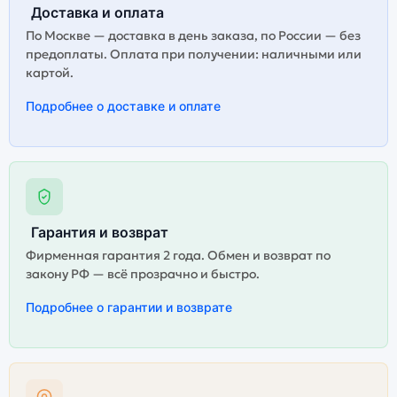
Доставка и оплата
По Москве — доставка в день заказа, по России — без
предоплаты. Оплата при получении: наличными или
картой.
Подробнее о доставке и оплате
Гарантия и возврат
Фирменная гарантия 2 года. Обмен и возврат по
закону РФ — всё прозрачно и быстро.
Подробнее о гарантии и возврате