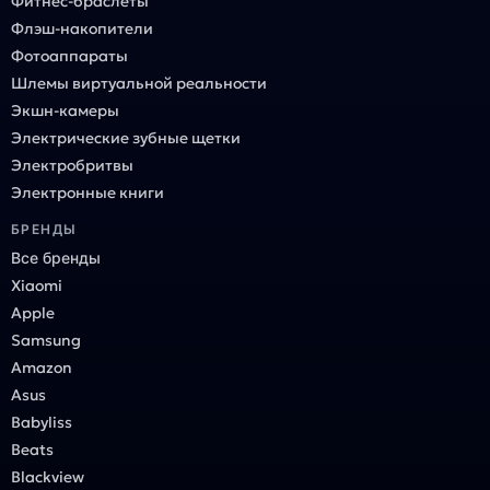
Фитнес-браслеты
Флэш-накопители
Фотоаппараты
Шлемы виртуальной реальности
Экшн-камеры
Электрические зубные щетки
Электробритвы
Электронные книги
БРЕНДЫ
Все бренды
Xiaomi
Apple
Samsung
Amazon
Asus
Babyliss
Beats
Blackview