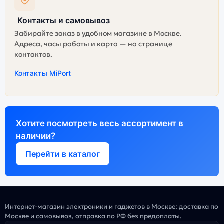
Контакты и самовывоз
Забирайте заказ в удобном магазине в Москве.
Адреса, часы работы и карта — на странице
контактов.
Контакты MiPort
Хотите посмотреть весь ассортимент в
наличии?
Перейти в каталог
Интернет-магазин электроники и гаджетов в Москве: доставка по
Москве и самовывоз, отправка по РФ без предоплаты.