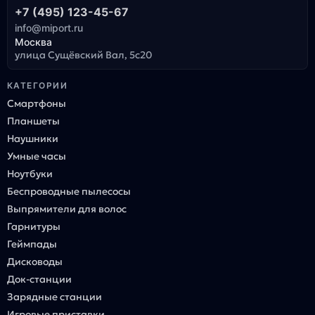
+7 (495) 123-45-67
info@miport.ru
Москва
улица Сущёвский Вал, 5с20
КАТЕГОРИИ
Смартфоны
Планшеты
Наушники
Умные часы
Ноутбуки
Беспроводные пылесосы
Выпрямители для волос
Гарнитуры
Геймпады
Дисководы
Док-станции
Зарядные станции
Игровые приставки