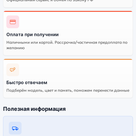
Оплата при получении
Наличными или картой. Рассрочка/частичная предоплата по
желанию
Быстро отвечаем
Подберём модель, цвет и память, поможем перенести данные
Полезная информация