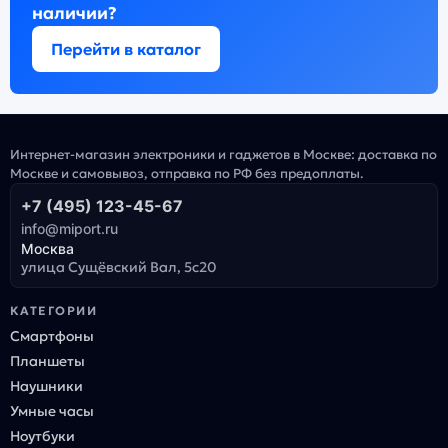
наличии?
Перейти в каталог
Интернет-магазин электроники и гаджетов в Москве: доставка по
Москве и самовывоз, отправка по РФ без предоплаты.
+7 (495) 123-45-67
info@miport.ru
Москва
улица Сущёвский Вал, 5с20
КАТЕГОРИИ
Смартфоны
Планшеты
Наушники
Умные часы
Ноутбуки