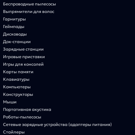
Беспроводные пылесосы
Выпрямители для волос
Гарнитуры
Геймпады
Дисководы
Док-станции
Зарядные станции
Игровые приставки
Игры для консолей
Карты памяти
Клавиатуры
Компьютеры
Конструкторы
Мыши
Портативная акустика
Роботы-пылесосы
Сетевые зарядные устройства (адаптеры питания)
Стайлеры