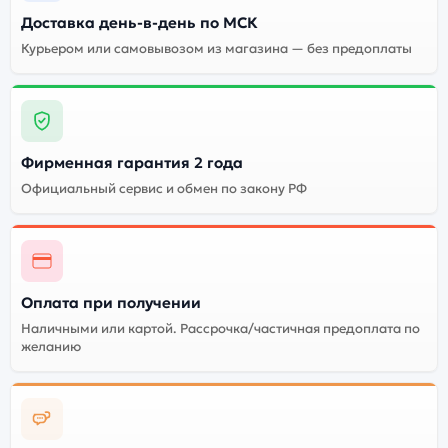
Доставка день-в-день по МСК
Курьером или самовывозом из магазина — без предоплаты
Фирменная гарантия 2 года
Официальный сервис и обмен по закону РФ
Оплата при получении
Наличными или картой. Рассрочка/частичная предоплата по
желанию