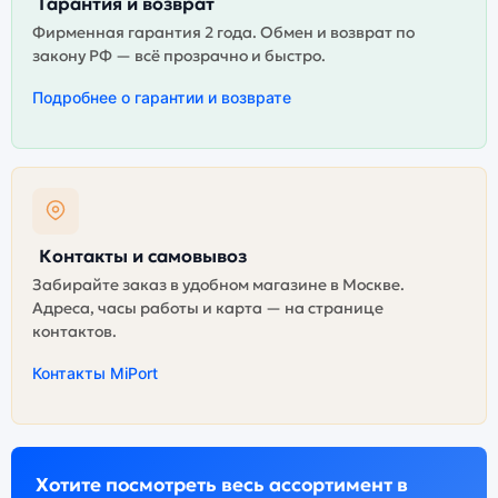
Гарантия и возврат
Фирменная гарантия 2 года. Обмен и возврат по
закону РФ — всё прозрачно и быстро.
Подробнее о гарантии и возврате
Контакты и самовывоз
Забирайте заказ в удобном магазине в Москве.
Адреса, часы работы и карта — на странице
контактов.
Контакты MiPort
Хотите посмотреть весь ассортимент в