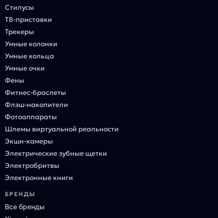
Стилусы
ТВ-приставки
Трекеры
Умные колонки
Умные кольца
Умные очки
Фены
Фитнес-браслеты
Флэш-накопители
Фотоаппараты
Шлемы виртуальной реальности
Экшн-камеры
Электрические зубные щетки
Электробритвы
Электронные книги
БРЕНДЫ
Все бренды