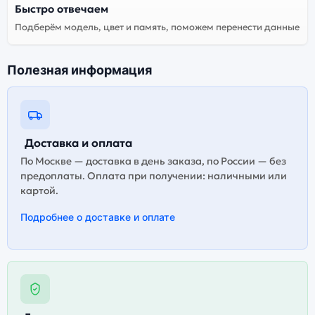
Быстро отвечаем
Подберём модель, цвет и память, поможем перенести данные
Полезная информация
Доставка и оплата
По Москве — доставка в день заказа, по России — без
предоплаты. Оплата при получении: наличными или
картой.
Подробнее о доставке и оплате