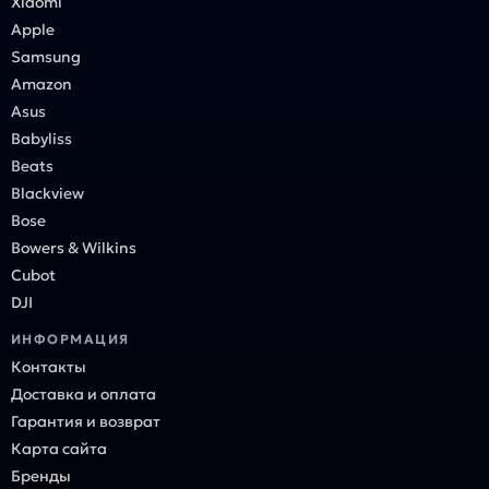
Xiaomi
Apple
Samsung
Amazon
Asus
Babyliss
Beats
Blackview
Bose
Bowers & Wilkins
Cubot
DJI
ИНФОРМАЦИЯ
Контакты
Доставка и оплата
Гарантия и возврат
Карта сайта
Бренды