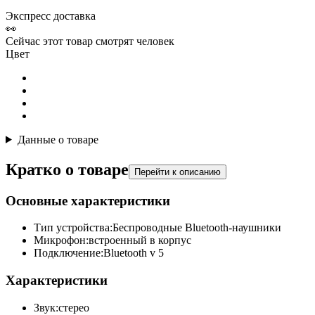
Экспресс доставка
👀
Сейчас этот товар смотрят
человек
Цвет
Данные о товаре
Кратко о товаре
Перейти к описанию
Основные характеристики
Тип устройства:
Беспроводные Bluetooth-наушники
Микрофон:
встроенный в корпус
Подключение:
Bluetooth v 5
Характеристики
Звук:
стерео