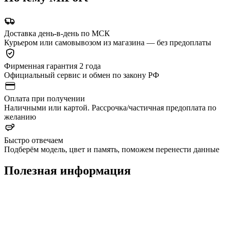
Доставка день-в-день по МСК
Курьером или самовывозом из магазина — без предоплаты
Фирменная гарантия 2 года
Официальный сервис и обмен по закону РФ
Оплата при получении
Наличными или картой. Рассрочка/частичная предоплата по
желанию
Быстро отвечаем
Подберём модель, цвет и память, поможем перенести данные
Полезная информация