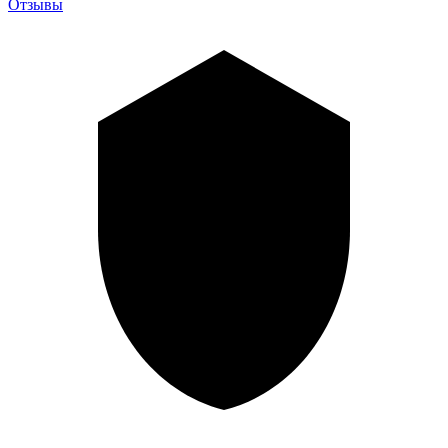
Отзывы