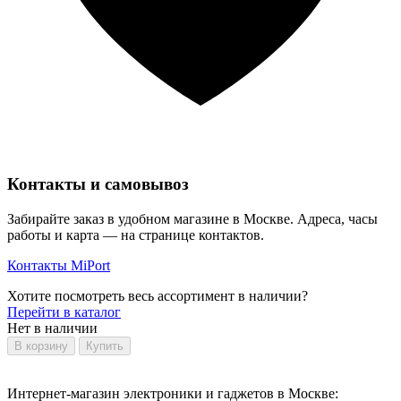
Контакты и самовывоз
Забирайте заказ в удобном магазине в Москве. Адреса, часы
работы и карта — на странице контактов.
Контакты MiPort
Хотите посмотреть весь ассортимент в наличии?
Перейти в каталог
Нет в наличии
В корзину
Купить
Интернет-магазин электроники и гаджетов в Москве: