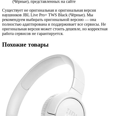
(Чёрные), представленных на сайте
Существует не оригинальная и оригинальная версия
наушников JBL Live Pro+ TWS Black (Чёрные). Мы
рекомендуем выбирать оригинальной версию — она
полностью адаптирована и поддерживает все сервисы. Не
оригинальная версия может стоить дешевле, но корректная
работа сервисов не гарантируется.
Похожие товары