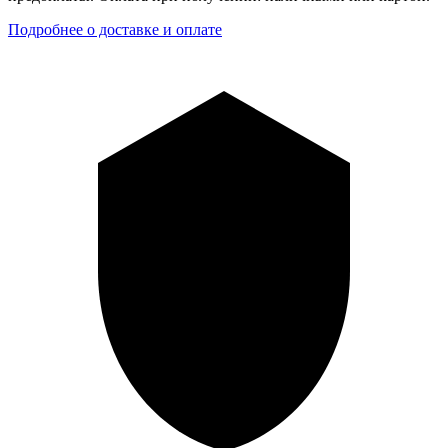
Подробнее о доставке и оплате