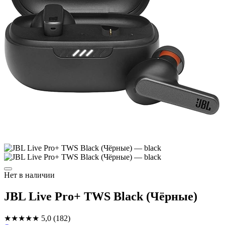
Нет в наличии
JBL Live Pro+ TWS Black (Чёрные)
★★★★★
5,0
(182)