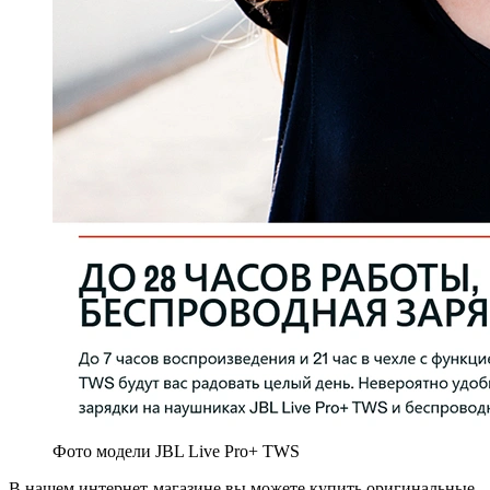
Фото модели JBL Live Pro+ TWS
В нашем интернет-магазине вы можете купить оригинальные