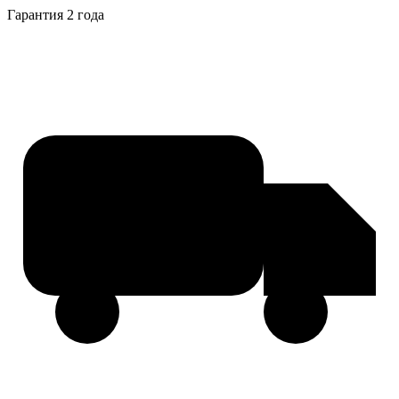
Гарантия 2 года