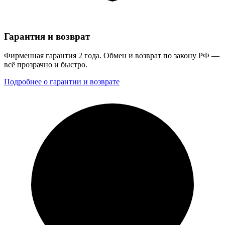
Гарантия и возврат
Фирменная гарантия 2 года. Обмен и возврат по закону РФ —
всё прозрачно и быстро.
Подробнее о гарантии и возврате