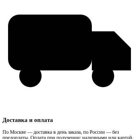
Доставка и оплата
По Москве — доставка в день заказа, по России — без
предоплаты. Оплата при получении: наличными или картой.