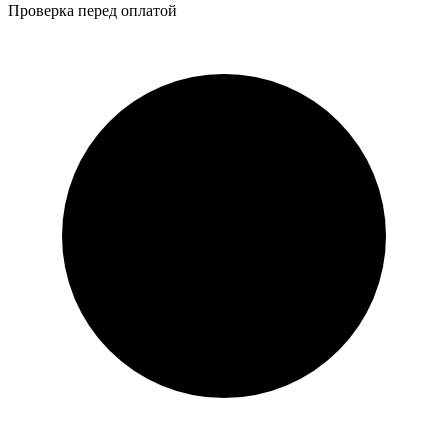
Проверка перед оплатой