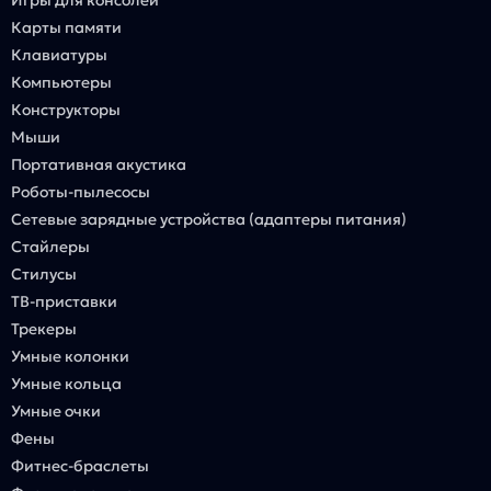
Карты памяти
Клавиатуры
Компьютеры
Конструкторы
Мыши
Портативная акустика
Роботы-пылесосы
Сетевые зарядные устройства (адаптеры питания)
Стайлеры
Стилусы
ТВ-приставки
Трекеры
Умные колонки
Умные кольца
Умные очки
Фены
Фитнес-браслеты