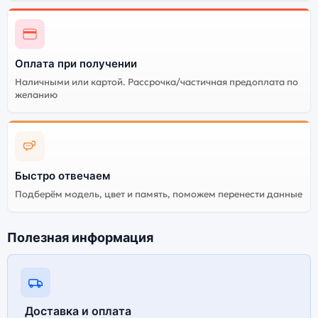
Оплата при получении
Наличными или картой. Рассрочка/частичная предоплата по
желанию
Быстро отвечаем
Подберём модель, цвет и память, поможем перенести данные
Полезная информация
Доставка и оплата