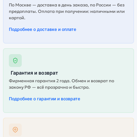
По Москве — доставка в день заказа, по России — без
предоплаты. Оплата при получении: наличными или
картой.
Подробнее о доставке и оплате
Гарантия и возврат
Фирменная гарантия 2 года. Обмен и возврат по
закону РФ — всё прозрачно и быстро.
Подробнее о гарантии и возврате