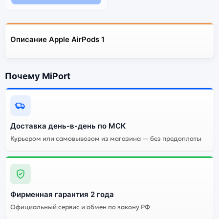
Описание Apple AirPods 1
Почему MiPort
Доставка день-в-день по МСК
Курьером или самовывозом из магазина — без предоплаты
Фирменная гарантия 2 года
Официальный сервис и обмен по закону РФ