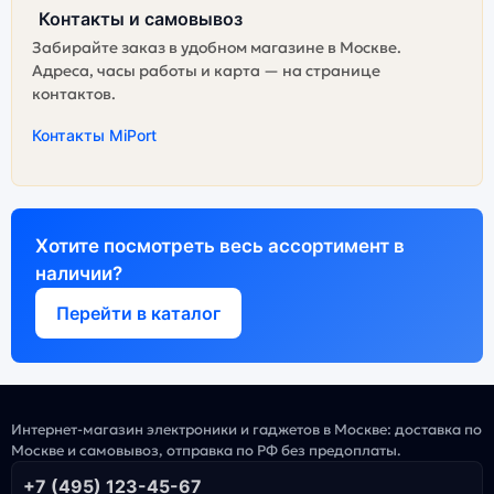
Контакты и самовывоз
Забирайте заказ в удобном магазине в Москве.
Адреса, часы работы и карта — на странице
контактов.
Контакты MiPort
Хотите посмотреть весь ассортимент в
наличии?
Перейти в каталог
Интернет-магазин электроники и гаджетов в Москве: доставка по
Москве и самовывоз, отправка по РФ без предоплаты.
+7 (495) 123-45-67