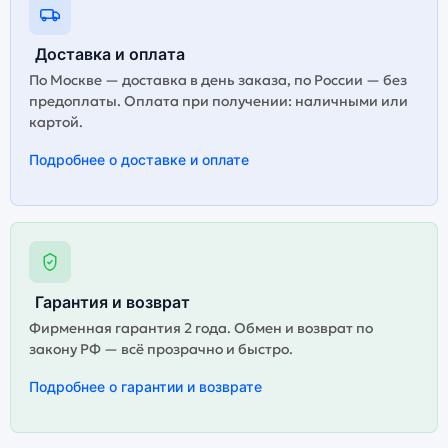
Доставка и оплата
По Москве — доставка в день заказа, по России — без
предоплаты. Оплата при получении: наличными или
картой.
Подробнее о доставке и оплате
Гарантия и возврат
Фирменная гарантия 2 года. Обмен и возврат по
закону РФ — всё прозрачно и быстро.
Подробнее о гарантии и возврате