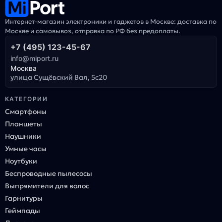
Интернет-магазин электроники и гаджетов в Москве: доставка по
Москве и самовывоз, отправка по РФ без предоплаты.
+7 (495) 123-45-67
info@miport.ru
Москва
улица Сущёвский Вал, 5с20
КАТЕГОРИИ
Смартфоны
Планшеты
Наушники
Умные часы
Ноутбуки
Беспроводные пылесосы
Выпрямители для волос
Гарнитуры
Геймпады