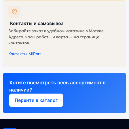
Контакты и самовывоз
Забирайте заказ в удобном магазине в Москве.
Адреса, часы работы и карта — на странице
контактов.
Контакты MiPort
Хотите посмотреть весь ассортимент в
наличии?
Перейти в каталог