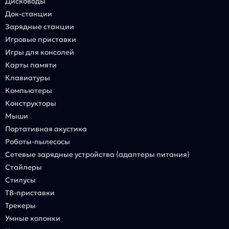
Дисководы
Док-станции
Зарядные станции
Игровые приставки
Игры для консолей
Карты памяти
Клавиатуры
Компьютеры
Конструкторы
Мыши
Портативная акустика
Роботы-пылесосы
Сетевые зарядные устройства (адаптеры питания)
Стайлеры
Стилусы
ТВ-приставки
Трекеры
Умные колонки