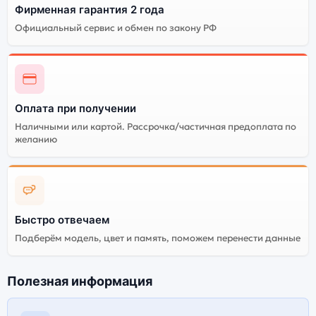
Фирменная гарантия 2 года
Официальный сервис и обмен по закону РФ
Оплата при получении
Наличными или картой. Рассрочка/частичная предоплата по
желанию
Быстро отвечаем
Подберём модель, цвет и память, поможем перенести данные
Полезная информация