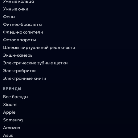
Умные кольца
Умные очки
Фены
Фитнес-браслеты
Флэш-накопители
Фотоаппараты
Шлемы виртуальной реальности
Экшн-камеры
Электрические зубные щетки
Электробритвы
Электронные книги
БРЕНДЫ
Все бренды
Xiaomi
Apple
Samsung
Amazon
Asus