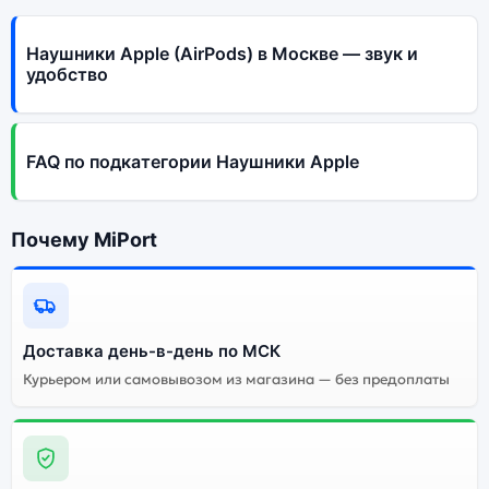
Наушники Apple (AirPods) в Москве — звук и
удобство
FAQ по подкатегории Наушники Apple
Почему MiPort
Доставка день-в-день по МСК
Курьером или самовывозом из магазина — без предоплаты