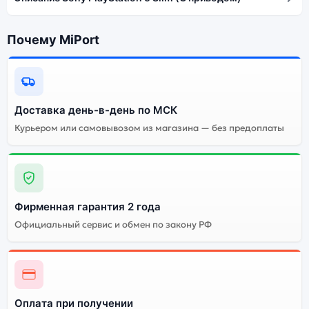
Почему MiPort
Доставка день-в-день по МСК
Курьером или самовывозом из магазина — без предоплаты
Фирменная гарантия 2 года
Официальный сервис и обмен по закону РФ
Оплата при получении