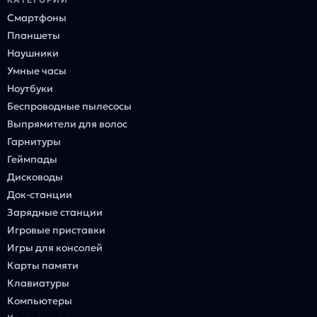
Смартфоны
Планшеты
Наушники
Умные часы
Ноутбуки
Беспроводные пылесосы
Выпрямители для волос
Гарнитуры
Геймпады
Дисководы
Док-станции
Зарядные станции
Игровые приставки
Игры для консолей
Карты памяти
Клавиатуры
Компьютеры