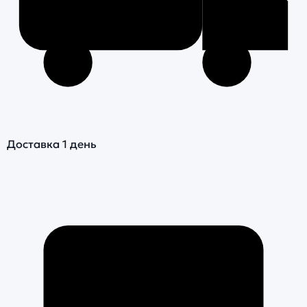
Доставка 1 день