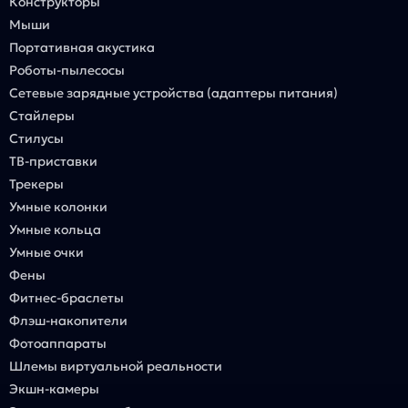
Конструкторы
Мыши
Портативная акустика
Роботы-пылесосы
Сетевые зарядные устройства (адаптеры питания)
Стайлеры
Стилусы
ТВ-приставки
Трекеры
Умные колонки
Умные кольца
Умные очки
Фены
Фитнес-браслеты
Флэш-накопители
Фотоаппараты
Шлемы виртуальной реальности
Экшн-камеры