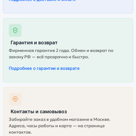
Гарантия и возврат
Фирменная гарантия 2 года. Обмен и возврат по
закону РФ — всё прозрачно и быстро.
Подробнее о гарантии и возврате
Контакты и самовывоз
Забирайте заказ в удобном магазине в Москве.
Адреса, часы работы и карта — на странице
контактов.