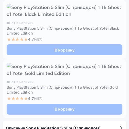
Нет в наличии
Sony PlayStation 5 Slim (С приводом) 1 ТБ Ghost of Yotei Black
Limited Edition
★★★★★
4,7
(487)
В корзину
Нет в наличии
Sony PlayStation 5 Slim (С приводом) 1 ТБ Ghost of Yotei Gold
Limited Edition
★★★★★
4,7
(487)
В корзину
Описание Sony PlayStation 5 Slim (C приводом)