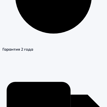
Гарантия 2 года