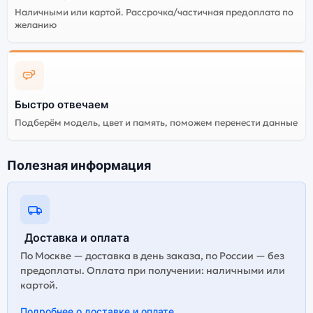
Наличными или картой. Рассрочка/частичная предоплата по
желанию
Быстро отвечаем
Подберём модель, цвет и память, поможем перенести данные
Полезная информация
Доставка и оплата
По Москве — доставка в день заказа, по России — без
предоплаты. Оплата при получении: наличными или
картой.
Подробнее о доставке и оплате