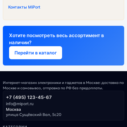
Контакты MiPort
Хотите посмотреть весь ассортимент в
наличии?
Перейти в каталог
Интернет-магазин электроники и гаджетов в Москве: доставка по
Москве и самовывоз, отправка по РФ без предоплаты.
+7 (495) 123-45-67
info@miport.ru
Москва
улица Сущёвский Вал, 5с20
КАТЕГОРИИ