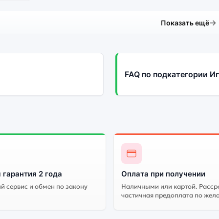
Показать ещё
FAQ по подкатегории Иг
 гарантия 2 года
Оплата при получении
 сервис и обмен по закону
Наличными или картой. Расср
частичная предоплата по жел