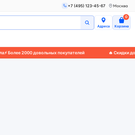
+7 (495) 123-45-67
Москва
0
Адреса
Корзина
Более 2000 довольных покупателей
🔥 Скидки до 50