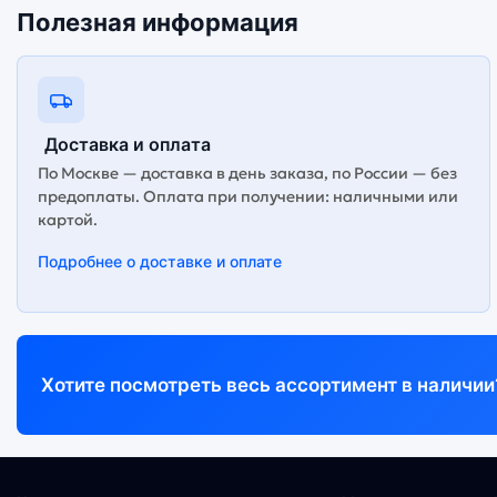
Полезная информация
Доставка и оплата
По Москве — доставка в день заказа, по России — без
предоплаты. Оплата при получении: наличными или
картой.
Подробнее о доставке и оплате
Хотите посмотреть весь ассортимент в наличии