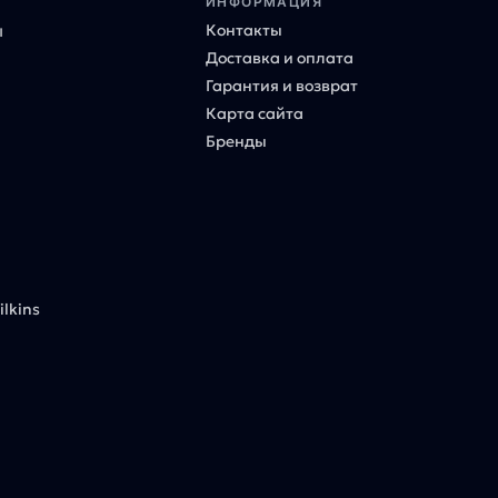
ИНФОРМАЦИЯ
Контакты
ы
Доставка и оплата
Гарантия и возврат
Карта сайта
Бренды
lkins