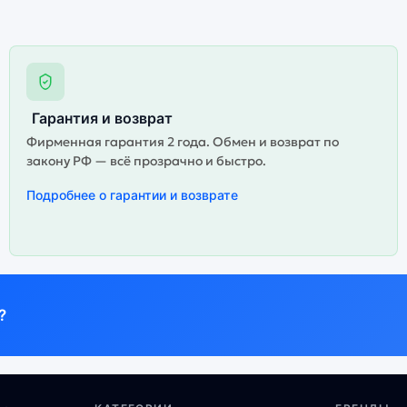
Гарантия и возврат
Фирменная гарантия 2 года. Обмен и возврат по
закону РФ — всё прозрачно и быстро.
Подробнее о гарантии и возврате
?