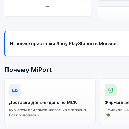
—
Игровые приставки Sony PlayStation в Москве
Почему MiPort
Доставка день-в-день по МСК
Фирменная
Курьером или самовывозом из магазина —
Официальный
без предоплаты
РФ