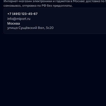
Интернет-магазин электроники и гаджетов в Москве: доставка по
самовывоз, отправка по РФ без предоплаты.
+7 (495) 123-45-67
info@miport.ru
Москва
улица Сущёвский Вал, 5с20