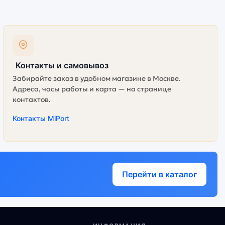
Контакты и самовывоз
Забирайте заказ в удобном магазине в Москве.
Адреса, часы работы и карта — на странице
контактов.
Контакты MiPort
Перейти в каталог