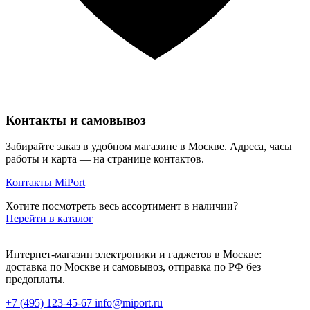
Контакты и самовывоз
Забирайте заказ в удобном магазине в Москве. Адреса, часы
работы и карта — на странице контактов.
Контакты MiPort
Хотите посмотреть весь ассортимент в наличии?
Перейти в каталог
Интернет-магазин электроники и гаджетов в Москве:
доставка по Москве и самовывоз, отправка по РФ без
предоплаты.
+7 (495) 123-45-67
info@miport.ru