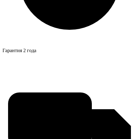
Гарантия 2 года