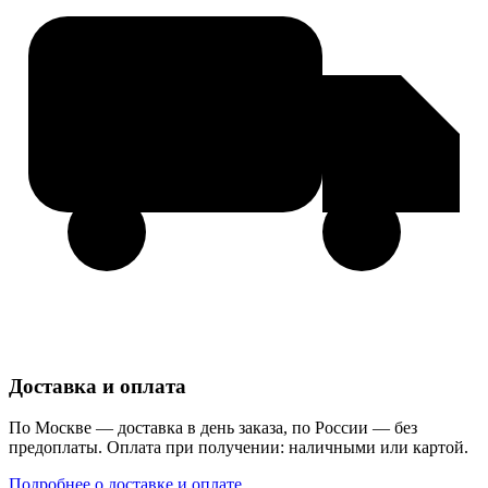
Доставка и оплата
По Москве — доставка в день заказа, по России — без
предоплаты. Оплата при получении: наличными или картой.
Подробнее о доставке и оплате