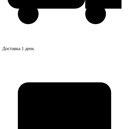
Доставка 1 день