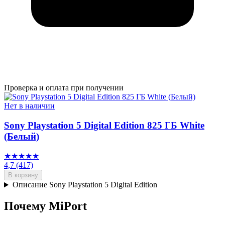
Проверка и оплата при получении
Нет в наличии
Sony Playstation 5 Digital Edition 825 ГБ White
(Белый)
★★★★★
4,7
(417)
В корзину
Описание Sony Playstation 5 Digital Edition
Почему MiPort