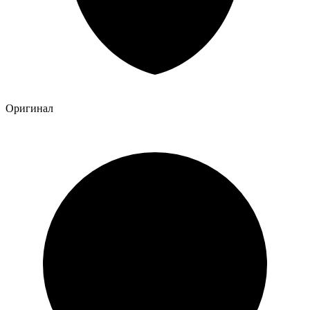
Оригинал