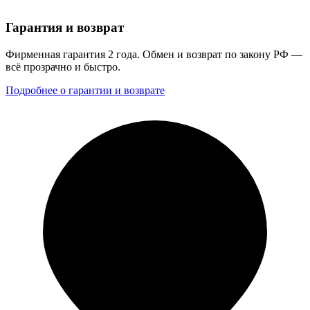
Гарантия и возврат
Фирменная гарантия 2 года. Обмен и возврат по закону РФ —
всё прозрачно и быстро.
Подробнее о гарантии и возврате