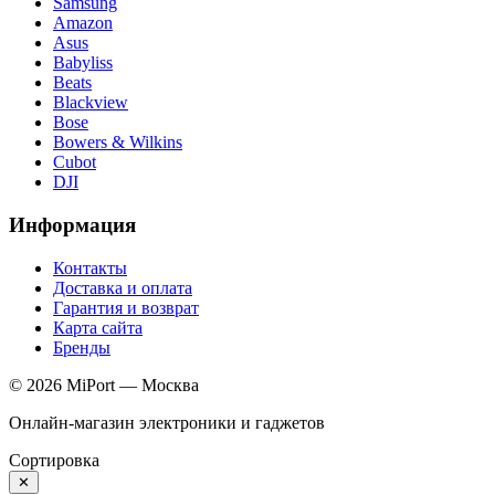
Samsung
Amazon
Asus
Babyliss
Beats
Blackview
Bose
Bowers & Wilkins
Cubot
DJI
Информация
Контакты
Доставка и оплата
Гарантия и возврат
Карта сайта
Бренды
© 2026 MiPort — Москва
Онлайн-магазин электроники и гаджетов
Сортировка
✕