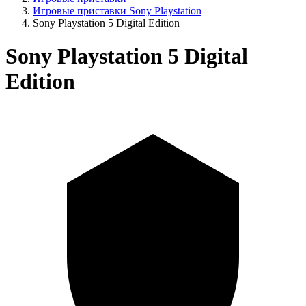
Игровые приставки Sony Playstation
Sony Playstation 5 Digital Edition
Sony Playstation 5 Digital
Edition