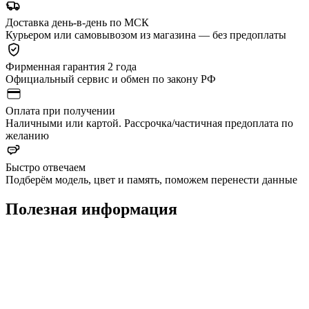
Доставка день-в-день по МСК
Курьером или самовывозом из магазина — без предоплаты
Фирменная гарантия 2 года
Официальный сервис и обмен по закону РФ
Оплата при получении
Наличными или картой. Рассрочка/частичная предоплата по
желанию
Быстро отвечаем
Подберём модель, цвет и память, поможем перенести данные
Полезная информация