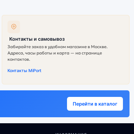
Контакты и самовывоз
Забирайте заказ в удобном магазине в Москве.
Адреса, часы работы и карта — на странице
контактов.
Контакты MiPort
Перейти в каталог