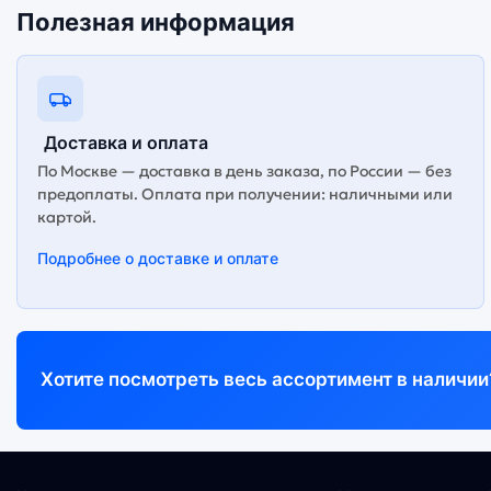
Полезная информация
Доставка и оплата
По Москве — доставка в день заказа, по России — без
предоплаты. Оплата при получении: наличными или
картой.
Подробнее о доставке и оплате
Хотите посмотреть весь ассортимент в наличии