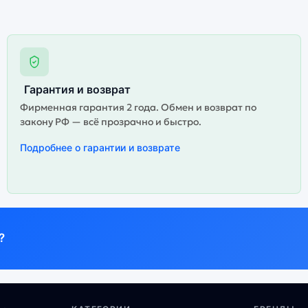
Гарантия и возврат
Фирменная гарантия 2 года. Обмен и возврат по
закону РФ — всё прозрачно и быстро.
Подробнее о гарантии и возврате
?