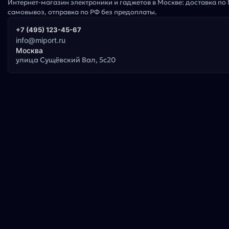
Интернет-магазин электроники и гаджетов в Москве: доставка по
самовывоз, отправка по РФ без предоплаты.
+7 (495) 123-45-67
info@miport.ru
Москва
улица Сущёвский Вал, 5с20