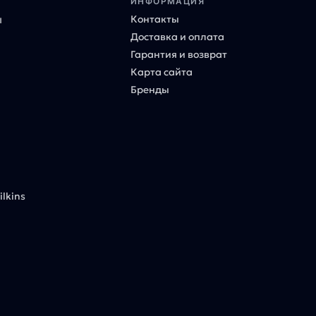
ИНФОРМАЦИЯ
Контакты
ы
Доставка и оплата
Гарантия и возврат
Карта сайта
Бренды
lkins