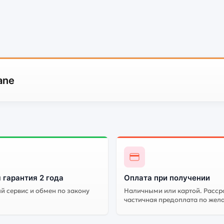
ane
 гарантия 2 года
Оплата при получении
 сервис и обмен по закону
Наличными или картой. Расср
частичная предоплата по жел