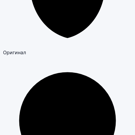
Оригинал