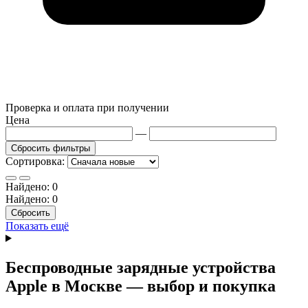
Проверка и оплата при получении
Цена
—
Сбросить фильтры
Сортировка:
Найдено:
0
Найдено:
0
Сбросить
Показать ещё
Беспроводные зарядные устройства
Apple в Москве — выбор и покупка