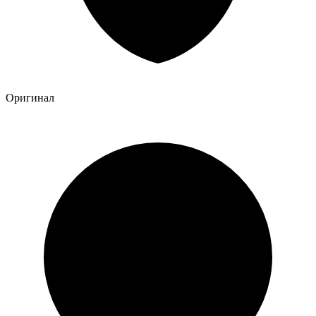
Оригинал