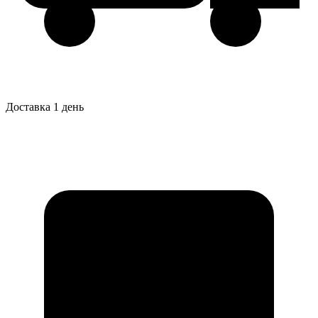
Доставка 1 день