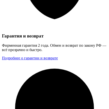
Гарантия и возврат
Фирменная гарантия 2 года. Обмен и возврат по закону РФ —
всё прозрачно и быстро.
Подробнее о гарантии и возврате