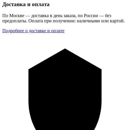
Доставка и оплата
По Москве — доставка в день заказа, по России — без
предоплаты. Оплата при получении: наличными или картой.
Подробнее о доставке и оплате