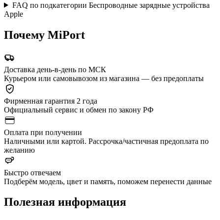
FAQ по подкатегории Беспроводные зарядные устройства
Apple
Почему MiPort
Доставка день-в-день по МСК
Курьером или самовывозом из магазина — без предоплаты
Фирменная гарантия 2 года
Официальный сервис и обмен по закону РФ
Оплата при получении
Наличными или картой. Рассрочка/частичная предоплата по
желанию
Быстро отвечаем
Подберём модель, цвет и память, поможем перенести данные
Полезная информация