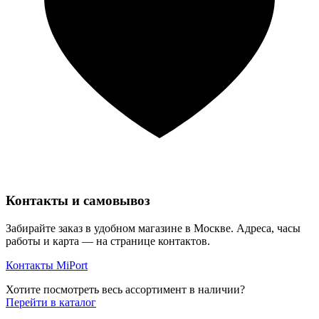
Контакты и самовывоз
Забирайте заказ в удобном магазине в Москве. Адреса, часы
работы и карта — на странице контактов.
Контакты MiPort
Хотите посмотреть весь ассортимент в наличии?
Перейти в каталог