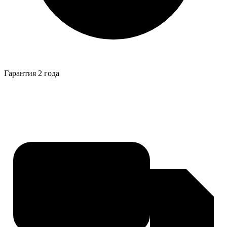
Гарантия 2 года