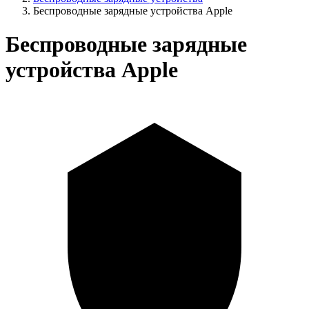
Беспроводные зарядные устройства Apple
Беспроводные зарядные
устройства Apple