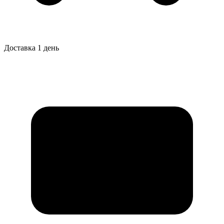
Доставка 1 день