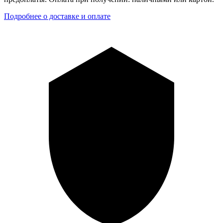
Подробнее о доставке и оплате