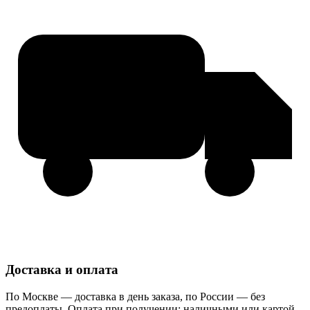
Доставка и оплата
По Москве — доставка в день заказа, по России — без
предоплаты. Оплата при получении: наличными или картой.