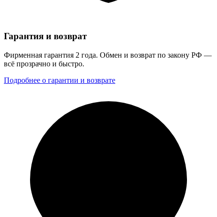
Гарантия и возврат
Фирменная гарантия 2 года. Обмен и возврат по закону РФ —
всё прозрачно и быстро.
Подробнее о гарантии и возврате