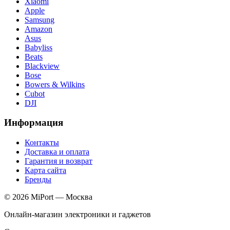
Xiaomi
Apple
Samsung
Amazon
Asus
Babyliss
Beats
Blackview
Bose
Bowers & Wilkins
Cubot
DJI
Информация
Контакты
Доставка и оплата
Гарантия и возврат
Карта сайта
Бренды
© 2026 MiPort — Москва
Онлайн-магазин электроники и гаджетов