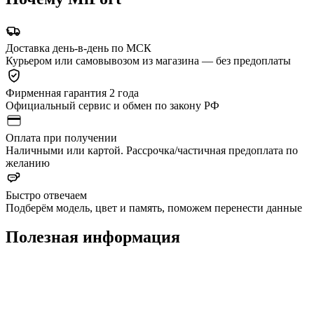
Доставка день-в-день по МСК
Курьером или самовывозом из магазина — без предоплаты
Фирменная гарантия 2 года
Официальный сервис и обмен по закону РФ
Оплата при получении
Наличными или картой. Рассрочка/частичная предоплата по
желанию
Быстро отвечаем
Подберём модель, цвет и память, поможем перенести данные
Полезная информация