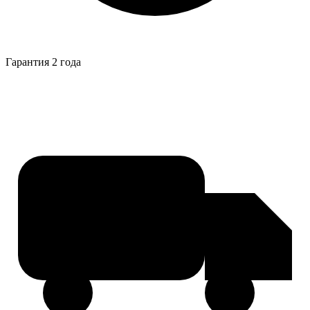
Гарантия 2 года