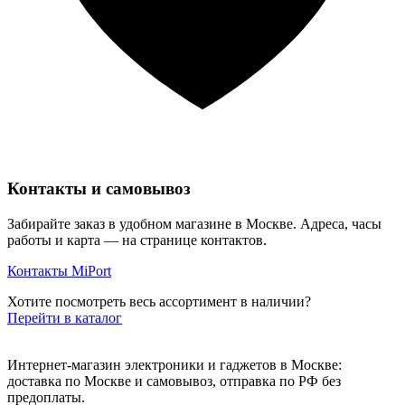
Контакты и самовывоз
Забирайте заказ в удобном магазине в Москве. Адреса, часы
работы и карта — на странице контактов.
Контакты MiPort
Хотите посмотреть весь ассортимент в наличии?
Перейти в каталог
Интернет-магазин электроники и гаджетов в Москве:
доставка по Москве и самовывоз, отправка по РФ без
предоплаты.