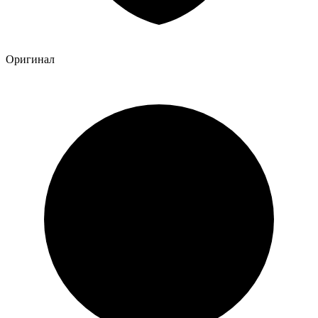
Оригинал