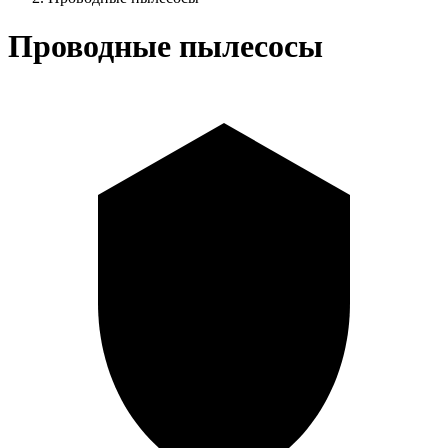
Проводные пылесосы