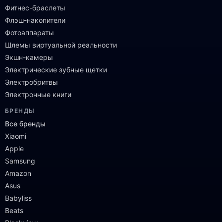
Фитнес-браслеты
Флэш-накопители
Фотоаппараты
Шлемы виртуальной реальности
Экшн-камеры
Электрические зубные щетки
Электробритвы
Электронные книги
БРЕНДЫ
Все бренды
Xiaomi
Apple
Samsung
Amazon
Asus
Babyliss
Beats