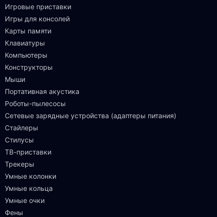
Игровые приставки
Игры для консолей
Карты памяти
Клавиатуры
Компьютеры
Конструкторы
Мыши
Портативная акустика
Роботы-пылесосы
Сетевые зарядные устройства (адаптеры питания)
Стайлеры
Стилусы
ТВ-приставки
Трекеры
Умные колонки
Умные кольца
Умные очки
Фены