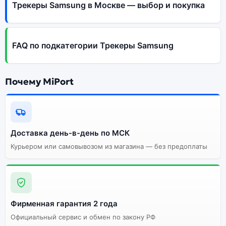
Трекеры Samsung в Москве — выбор и покупка
FAQ по подкатегории Трекеры Samsung
Почему MiPort
Доставка день-в-день по МСК
Курьером или самовывозом из магазина — без предоплаты
Фирменная гарантия 2 года
Официальный сервис и обмен по закону РФ