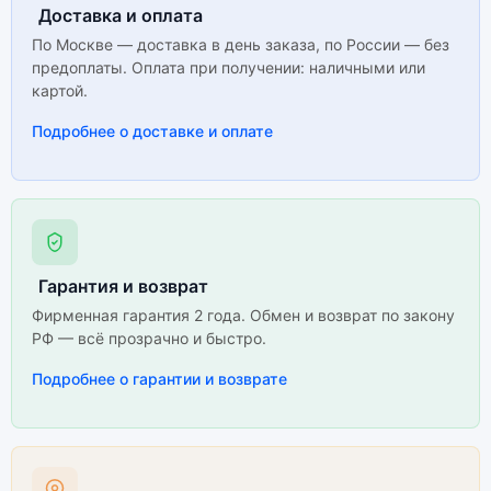
Доставка и оплата
По Москве — доставка в день заказа, по России — без
предоплаты. Оплата при получении: наличными или
картой.
Подробнее о доставке и оплате
Гарантия и возврат
Фирменная гарантия 2 года. Обмен и возврат по закону
РФ — всё прозрачно и быстро.
Подробнее о гарантии и возврате