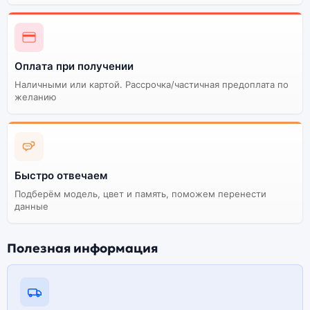
Оплата при получении
Наличными или картой. Рассрочка/частичная предоплата по
желанию
Быстро отвечаем
Подберём модель, цвет и память, поможем перенести
данные
Полезная информация