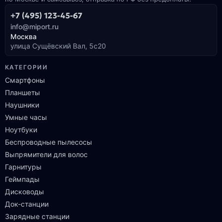
+7 (495) 123-45-67
info@miport.ru
Москва
улица Сущёвский Вал, 5с20
КАТЕГОРИИ
Смартфоны
Планшеты
Наушники
Умные часы
Ноутбуки
Беспроводные пылесосы
Выпрямители для волос
Гарнитуры
Геймпады
Дисководы
Док-станции
Зарядные станции