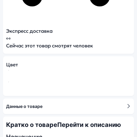
Экспресс доставка
👀
Сейчас этот товар смотрят
человек
Цвет
Данные о товаре
Кратко о товаре
Перейти к описанию
Назначение