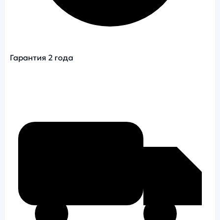
Гарантия 2 года