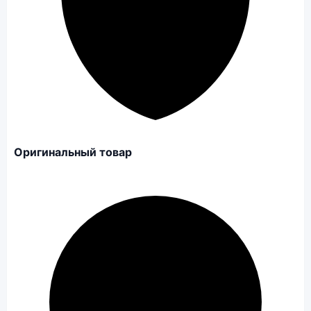
Оригинальный товар