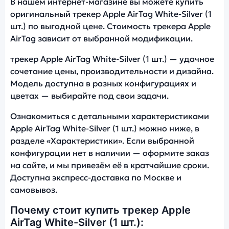
В нашем интернет-магазине вы можете купить
оригинальный трекер Apple AirTag White-Silver (1
шт.) по выгодной цене. Стоимость трекера Apple
AirTag зависит от выбранной модификации.
трекер Apple AirTag White-Silver (1 шт.) — удачное
сочетание цены, производительности и дизайна.
Модель доступна в разных конфигурациях и
цветах — выбирайте под свои задачи.
Ознакомиться с детальными характеристиками
Apple AirTag White-Silver (1 шт.) можно ниже, в
разделе «Характеристики». Если выбранной
конфигурации нет в наличии — оформите заказ
на сайте, и мы привезём её в кратчайшие сроки.
Доступна экспресс-доставка по Москве и
самовывоз.
Почему стоит купить трекер Apple
AirTag White-Silver (1 шт.):