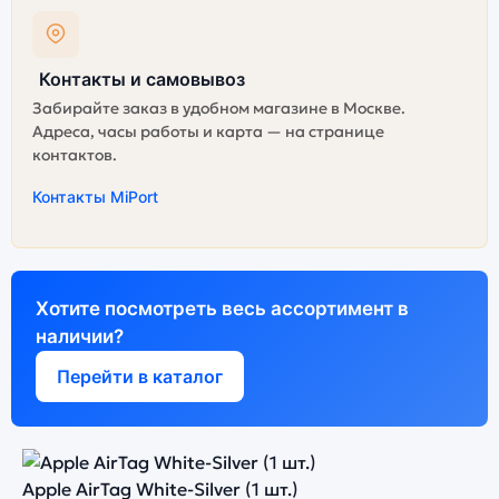
Контакты и самовывоз
Забирайте заказ в удобном магазине в Москве.
Адреса, часы работы и карта — на странице
контактов.
Контакты MiPort
Хотите посмотреть весь ассортимент в
наличии?
Перейти в каталог
Apple AirTag White-Silver (1 шт.)