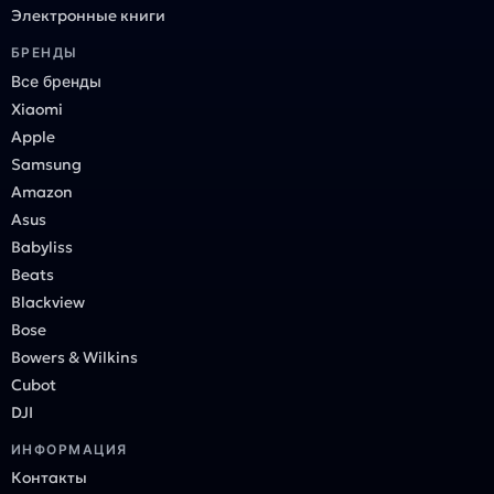
Электронные книги
БРЕНДЫ
Все бренды
Xiaomi
Apple
Samsung
Amazon
Asus
Babyliss
Beats
Blackview
Bose
Bowers & Wilkins
Cubot
DJI
ИНФОРМАЦИЯ
Контакты