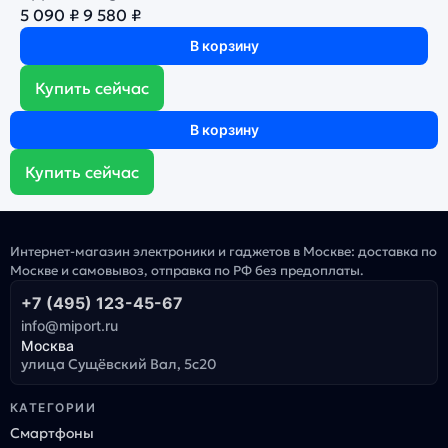
5 090 ₽
9 580 ₽
В корзину
Купить сейчас
В корзину
Купить сейчас
Интернет-магазин электроники и гаджетов в Москве: доставка по
Москве и самовывоз, отправка по РФ без предоплаты.
+7 (495) 123-45-67
info@miport.ru
Москва
улица Сущёвский Вал, 5с20
КАТЕГОРИИ
Смартфоны