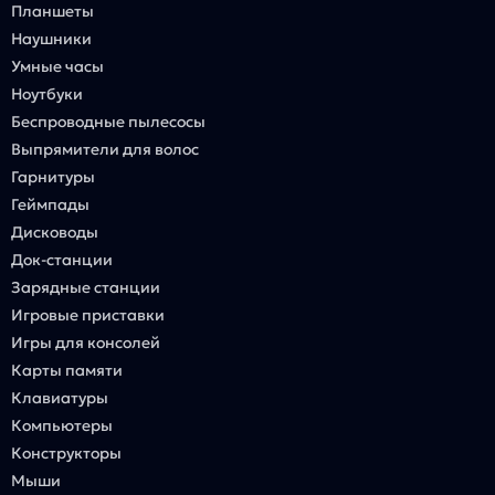
Планшеты
Наушники
Умные часы
Ноутбуки
Беспроводные пылесосы
Выпрямители для волос
Гарнитуры
Геймпады
Дисководы
Док-станции
Зарядные станции
Игровые приставки
Игры для консолей
Карты памяти
Клавиатуры
Компьютеры
Конструкторы
Мыши