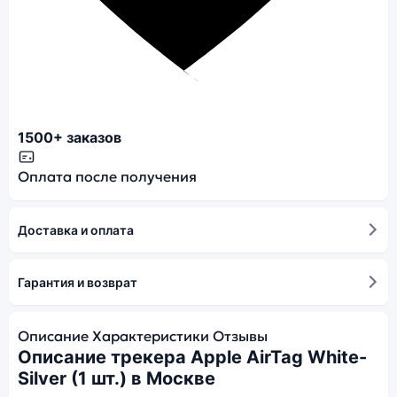
1500+ заказов
Оплата после получения
Доставка и оплата
Гарантия и возврат
Описание
Характеристики
Отзывы
Описание трекера Apple AirTag White-
Silver (1 шт.) в Москве