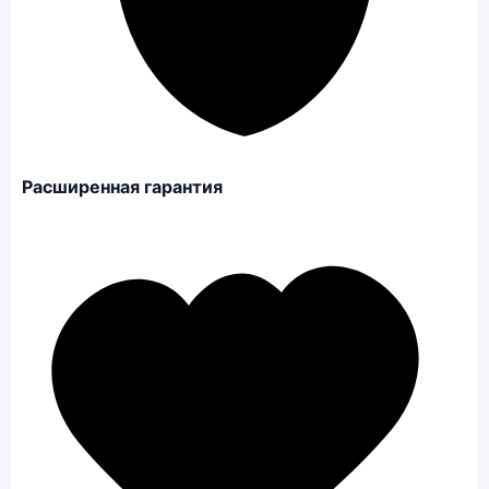
Расширенная гарантия