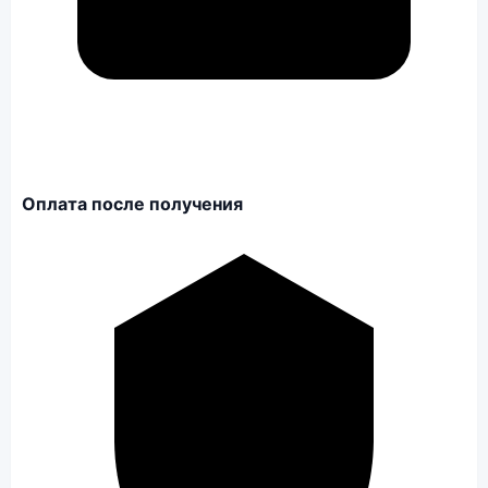
Оплата после получения