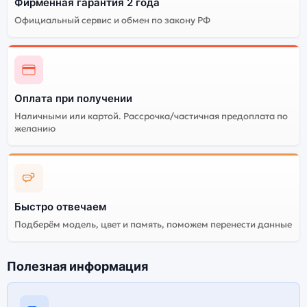
Фирменная гарантия 2 года
Официальный сервис и обмен по закону РФ
Оплата при получении
Наличными или картой. Рассрочка/частичная предоплата по
желанию
Быстро отвечаем
Подберём модель, цвет и память, поможем перенести данные
Полезная информация