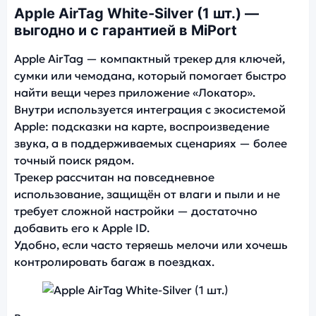
Apple AirTag White-Silver (1 шт.) —
выгодно и с гарантией в MiPort
Apple AirTag — компактный трекер для ключей,
сумки или чемодана, который помогает быстро
найти вещи через приложение «Локатор».
Внутри используется интеграция с экосистемой
Apple: подсказки на карте, воспроизведение
звука, а в поддерживаемых сценариях — более
точный поиск рядом.
Трекер рассчитан на повседневное
использование, защищён от влаги и пыли и не
требует сложной настройки — достаточно
добавить его к Apple ID.
Удобно, если часто теряешь мелочи или хочешь
контролировать багаж в поездках.
Фото модели Apple AirTag