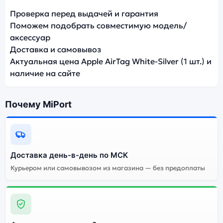
Проверка перед выдачей и гарантия
Поможем подобрать совместимую модель/
аксессуар
Доставка и самовывоз
Актуальная цена Apple AirTag White-Silver (1 шт.) и
наличие на сайте
Почему MiPort
Доставка день-в-день по МСК
Курьером или самовывозом из магазина — без предоплаты