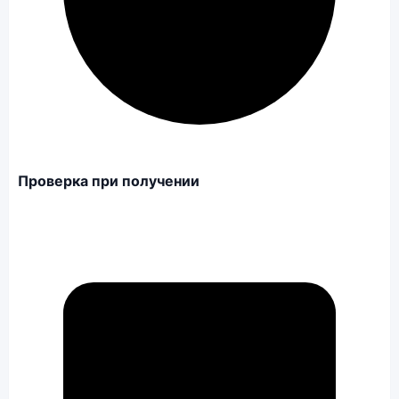
Проверка при получении