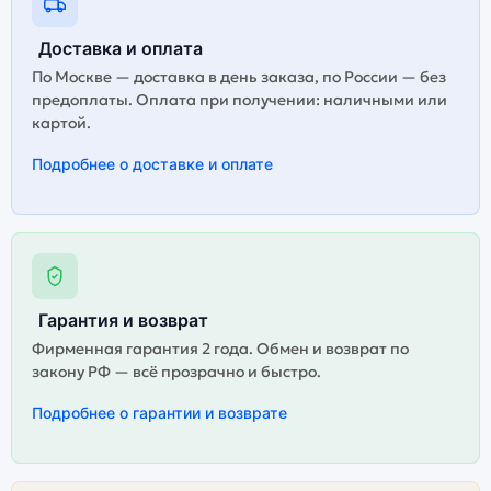
Доставка и оплата
По Москве — доставка в день заказа, по России — без
предоплаты. Оплата при получении: наличными или
картой.
Подробнее о доставке и оплате
Гарантия и возврат
Фирменная гарантия 2 года. Обмен и возврат по
закону РФ — всё прозрачно и быстро.
Подробнее о гарантии и возврате