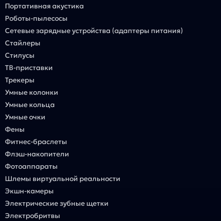
Портативная акустика
Роботы-пылесосы
Сетевые зарядные устройства (адаптеры питания)
Стайлеры
Стилусы
ТВ-приставки
Трекеры
Умные колонки
Умные кольца
Умные очки
Фены
Фитнес-браслеты
Флэш-накопители
Фотоаппараты
Шлемы виртуальной реальности
Экшн-камеры
Электрические зубные щетки
Электробритвы