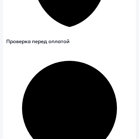
Проверка перед оплатой