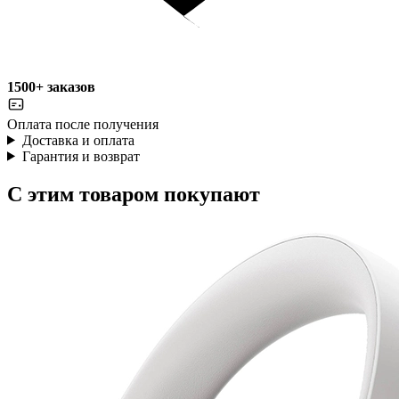
1500+ заказов
Оплата после получения
Доставка и оплата
Гарантия и возврат
С этим товаром покупают