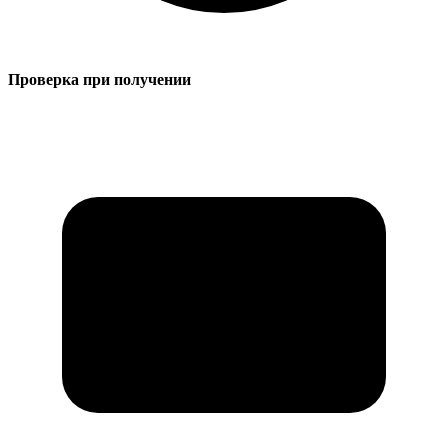
Проверка при получении