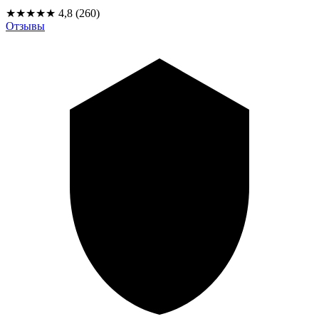
★★★★★
4,8
(260)
Отзывы