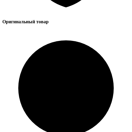
Оригинальный товар