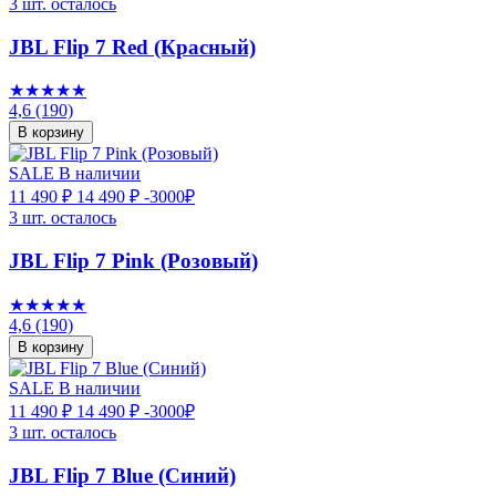
3 шт. осталось
JBL Flip 7 Red (Красный)
★★★★★
4,6
(190)
В корзину
SALE
В наличии
11 490 ₽
14 490 ₽
-3000₽
3 шт. осталось
JBL Flip 7 Pink (Розовый)
★★★★★
4,6
(190)
В корзину
SALE
В наличии
11 490 ₽
14 490 ₽
-3000₽
3 шт. осталось
JBL Flip 7 Blue (Синий)