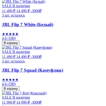
SALE
В наличии
11 490 ₽
14 490 ₽
-3000₽
3 шт. осталось
JBL Flip 7 White (Белый)
★★★★★
4,6
(190)
В корзину
SALE
В наличии
11 490 ₽
14 490 ₽
-3000₽
3 шт. осталось
JBL Flip 7 Squad (Камуфляж)
★★★★★
4,6
(190)
В корзину
SALE
В наличии
11 990 ₽
14 990 ₽
-3000₽