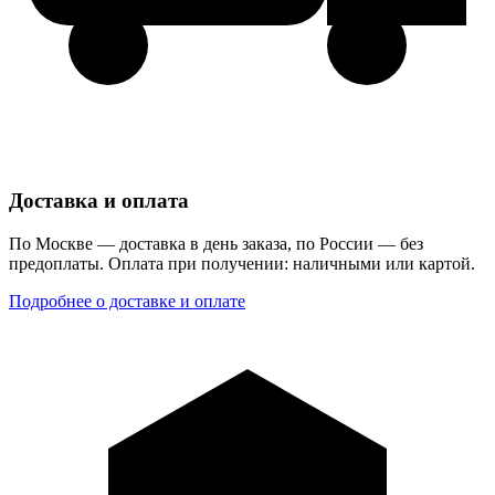
Доставка и оплата
По Москве — доставка в день заказа, по России — без
предоплаты. Оплата при получении: наличными или картой.
Подробнее о доставке и оплате