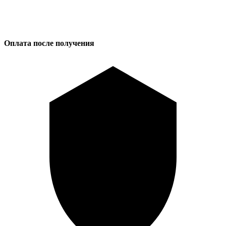
Оплата после получения