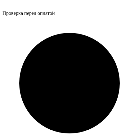
Проверка перед оплатой