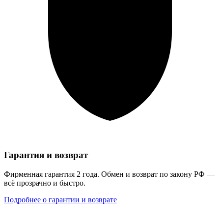
Гарантия и возврат
Фирменная гарантия 2 года. Обмен и возврат по закону РФ —
всё прозрачно и быстро.
Подробнее о гарантии и возврате