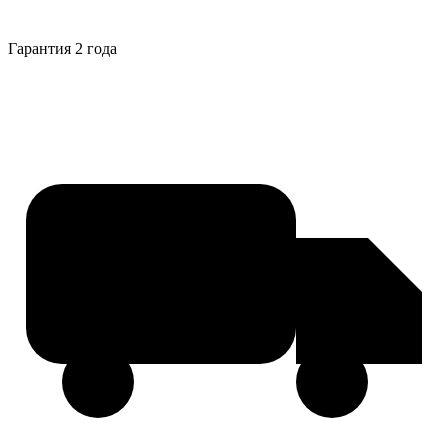
Гарантия 2 года