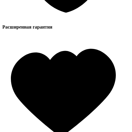
Расширенная гарантия