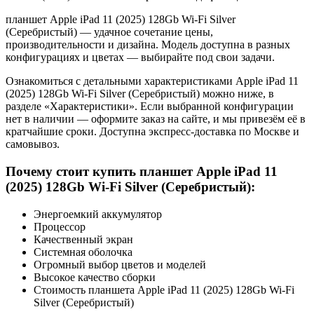
планшет Apple iPad 11 (2025) 128Gb Wi-Fi Silver
(Серебристый) — удачное сочетание цены,
производительности и дизайна. Модель доступна в разных
конфигурациях и цветах — выбирайте под свои задачи.
Ознакомиться с детальными характеристиками Apple iPad 11
(2025) 128Gb Wi-Fi Silver (Серебристый) можно ниже, в
разделе «Характеристики». Если выбранной конфигурации
нет в наличии — оформите заказ на сайте, и мы привезём её в
кратчайшие сроки. Доступна экспресс-доставка по Москве и
самовывоз.
Почему стоит купить планшет Apple iPad 11
(2025) 128Gb Wi-Fi Silver (Серебристый):
Энергоемкий аккумулятор
Процессор
Качественный экран
Системная оболочка
Огромный выбор цветов и моделей
Высокое качество сборки
Стоимость планшета Apple iPad 11 (2025) 128Gb Wi-Fi
Silver (Серебристый)