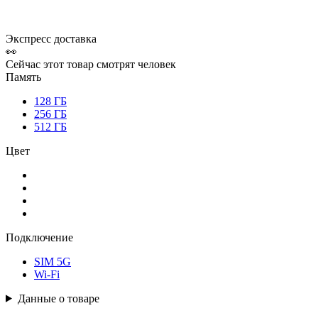
Экспресс доставка
👀
Сейчас этот товар смотрят
человек
Память
128 ГБ
256 ГБ
512 ГБ
Цвет
Подключение
SIM 5G
Wi-Fi
Данные о товаре