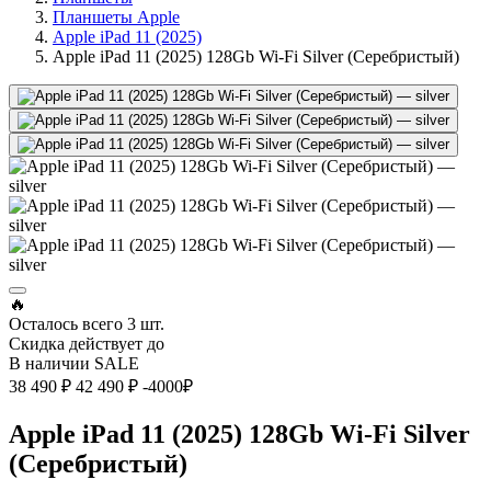
Планшеты Apple
Apple iPad 11 (2025)
Apple iPad 11 (2025) 128Gb Wi-Fi Silver (Серебристый)
🔥
Осталось всего
3 шт.
Скидка действует до
В наличии
SALE
38 490 ₽
42 490 ₽
-4000₽
Apple iPad 11 (2025) 128Gb Wi-Fi Silver
(Серебристый)