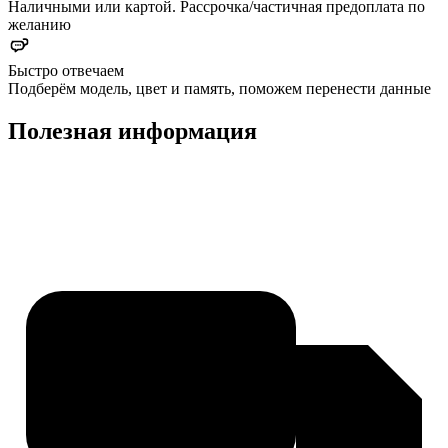
Наличными или картой. Рассрочка/частичная предоплата по
желанию
Быстро отвечаем
Подберём модель, цвет и память, поможем перенести данные
Полезная информация