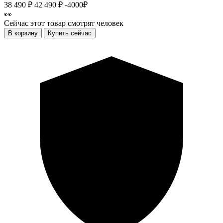
38 490 ₽
42 490 ₽
-4000₽
👀
Сейчас этот товар смотрят
человек
В корзину
Купить сейчас