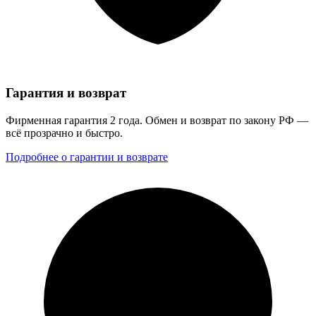
Гарантия и возврат
Фирменная гарантия 2 года. Обмен и возврат по закону РФ —
всё прозрачно и быстро.
Подробнее о гарантии и возврате