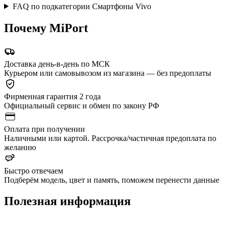
FAQ по подкатегории Смартфоны Vivo
Почему MiPort
Доставка день-в-день по МСК
Курьером или самовывозом из магазина — без предоплаты
Фирменная гарантия 2 года
Официальный сервис и обмен по закону РФ
Оплата при получении
Наличными или картой. Рассрочка/частичная предоплата по
желанию
Быстро отвечаем
Подберём модель, цвет и память, поможем перенести данные
Полезная информация