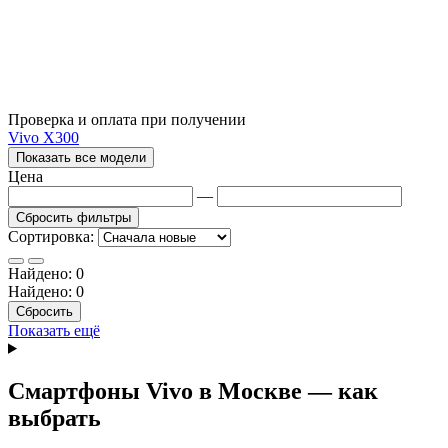
Проверка и оплата при получении
Vivo X300
Показать все модели
Цена
—
Сбросить фильтры
Сортировка:
Найдено:
0
Найдено:
0
Сбросить
Показать ещё
Смартфоны Vivo в Москве — как
выбрать