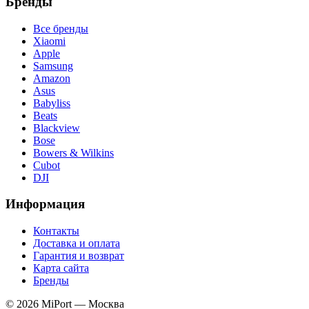
Бренды
Все бренды
Xiaomi
Apple
Samsung
Amazon
Asus
Babyliss
Beats
Blackview
Bose
Bowers & Wilkins
Cubot
DJI
Информация
Контакты
Доставка и оплата
Гарантия и возврат
Карта сайта
Бренды
© 2026 MiPort — Москва