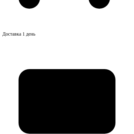
Доставка 1 день