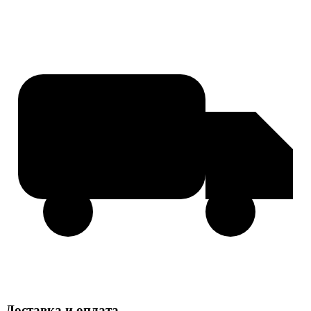
Доставка и оплата