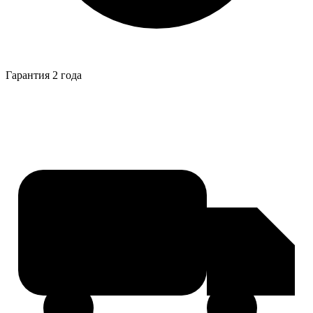
Гарантия 2 года