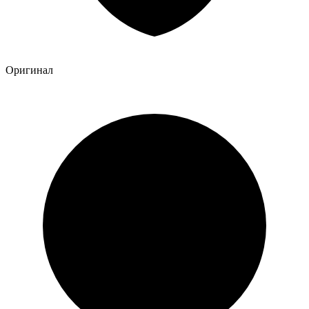
Оригинал