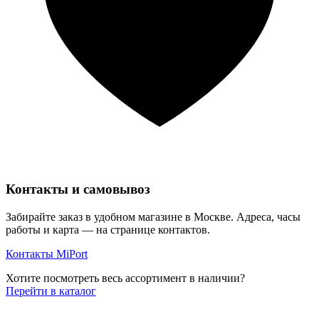
Контакты и самовывоз
Забирайте заказ в удобном магазине в Москве. Адреса, часы
работы и карта — на странице контактов.
Контакты MiPort
Хотите посмотреть весь ассортимент в наличии?
Перейти в каталог