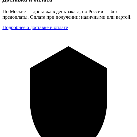
По Москве — доставка в день заказа, по России — без
предоплаты. Оплата при получении: наличными или картой.
Подробнее о доставке и оплате