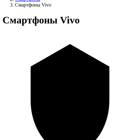
Смартфоны Vivo
Смартфоны Vivo