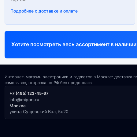
Подробнее о доставке и оплате
Хотите посмотреть весь ассортимент в наличии
Интернет-магазин электроники и гаджетов в Москве: доставка п
самовывоз, отправка по РФ без предоплаты.
+7 (495) 123-45-67
info@miport.ru
Москва
улица Сущёвский Вал, 5с20