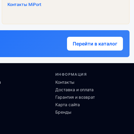
Контакты MiPort
Перейти в каталог
ИНФОРМАЦИЯ
ы
Контакты
Доставка и оплата
Гарантия и возврат
Карта сайта
Бренды