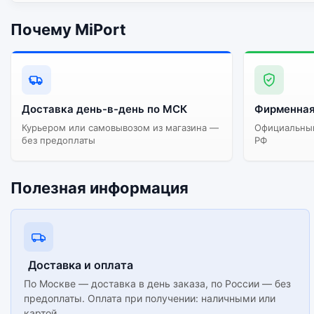
Почему MiPort
Доставка день-в-день по МСК
Фирменная
Курьером или самовывозом из магазина —
Официальный
без предоплаты
РФ
Полезная информация
Доставка и оплата
По Москве — доставка в день заказа, по России — без
предоплаты. Оплата при получении: наличными или
картой.