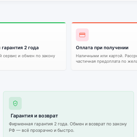
 гарантия 2 года
Оплата при получении
 сервис и обмен по закону
Наличными или картой. Расср
частичная предоплата по жел
Гарантия и возврат
Фирменная гарантия 2 года. Обмен и возврат по закону
РФ — всё прозрачно и быстро.