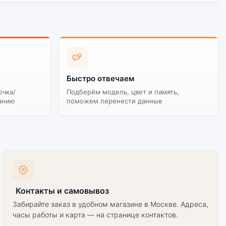
Быстро отвечаем
очка/
Подберём модель, цвет и память,
анию
поможем перенести данные
Контакты и самовывоз
Забирайте заказ в удобном магазине в Москве. Адреса,
часы работы и карта — на странице контактов.