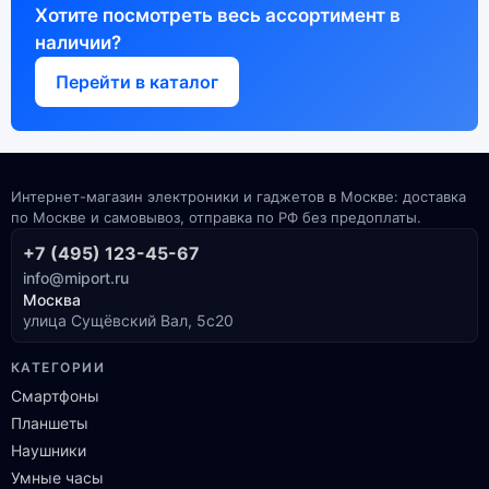
Хотите посмотреть весь ассортимент в
наличии?
Перейти в каталог
Интернет-магазин электроники и гаджетов в Москве: доставка
по Москве и самовывоз, отправка по РФ без предоплаты.
+7 (495) 123-45-67
info@miport.ru
Москва
улица Сущёвский Вал, 5с20
КАТЕГОРИИ
Смартфоны
Планшеты
Наушники
Умные часы