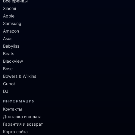
Все бренды
Xiaomi
Apple
Samsung
Amazon
Asus
Babyliss
Beats
Blackview
Bose
Bowers & Wilkins
Cubot
DJI
ИНФОРМАЦИЯ
Контакты
Доставка и оплата
Гарантия и возврат
Карта сайта