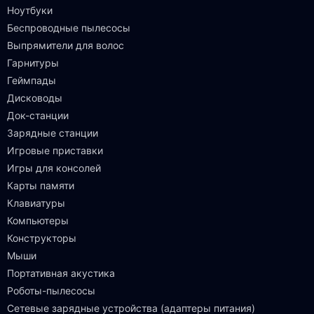
Ноутбуки
Беспроводные пылесосы
Выпрямители для волос
Гарнитуры
Геймпады
Дисководы
Док-станции
Зарядные станции
Игровые приставки
Игры для консолей
Карты памяти
Клавиатуры
Компьютеры
Конструкторы
Мыши
Портативная акустика
Роботы-пылесосы
Сетевые зарядные устройства (адаптеры питания)