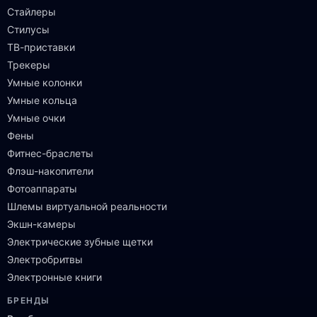
Стайлеры
Стилусы
ТВ-приставки
Трекеры
Умные колонки
Умные кольца
Умные очки
Фены
Фитнес-браслеты
Флэш-накопители
Фотоаппараты
Шлемы виртуальной реальности
Экшн-камеры
Электрические зубные щетки
Электробритвы
Электронные книги
БРЕНДЫ