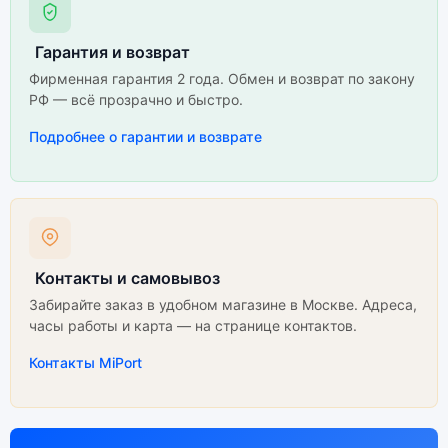
Гарантия и возврат
Фирменная гарантия 2 года. Обмен и возврат по закону
РФ — всё прозрачно и быстро.
Подробнее о гарантии и возврате
Контакты и самовывоз
Забирайте заказ в удобном магазине в Москве. Адреса,
часы работы и карта — на странице контактов.
Контакты MiPort