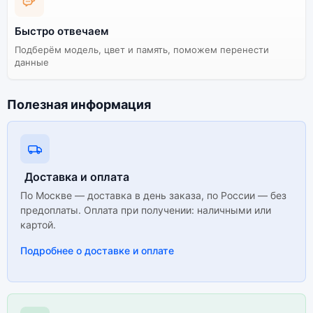
Быстро отвечаем
Подберём модель, цвет и память, поможем перенести
данные
Полезная информация
Доставка и оплата
По Москве — доставка в день заказа, по России — без
предоплаты. Оплата при получении: наличными или
картой.
Подробнее о доставке и оплате