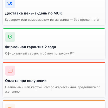
Доставка день-в-день по МСК
Курьером или самовывозом из магазина — без предоплаты
Фирменная гарантия 2 года
Официальный сервис и обмен по закону РФ
Оплата при получении
Наличными или картой. Рассрочка/частичная предоплата по
желанию