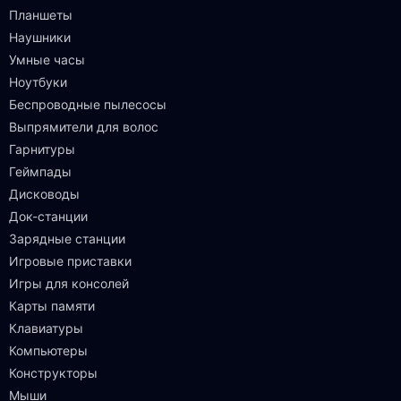
Планшеты
Наушники
Умные часы
Ноутбуки
Беспроводные пылесосы
Выпрямители для волос
Гарнитуры
Геймпады
Дисководы
Док-станции
Зарядные станции
Игровые приставки
Игры для консолей
Карты памяти
Клавиатуры
Компьютеры
Конструкторы
Мыши