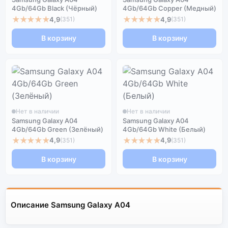
4Gb/64Gb Black (Чёрный)
4Gb/64Gb Copper (Медный)
★★★★★
★★★★★
4,9
4,9
(351)
(351)
В корзину
В корзину
Нет в наличии
Нет в наличии
Samsung Galaxy A04
Samsung Galaxy A04
4Gb/64Gb Green (Зелёный)
4Gb/64Gb White (Белый)
★★★★★
★★★★★
4,9
4,9
(351)
(351)
В корзину
В корзину
Описание Samsung Galaxy A04