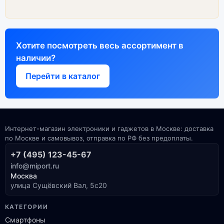
Хотите посмотреть весь ассортимент в
наличии?
Перейти в каталог
Интернет-магазин электроники и гаджетов в Москве: доставка
по Москве и самовывоз, отправка по РФ без предоплаты.
+7 (495) 123-45-67
info@miport.ru
Москва
улица Сущёвский Вал, 5с20
КАТЕГОРИИ
Смартфоны