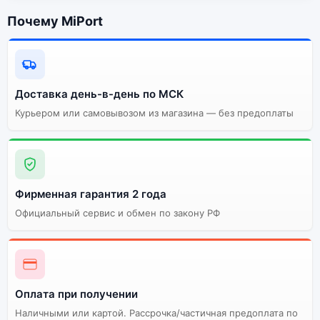
Почему MiPort
Доставка день-в-день по МСК
Курьером или самовывозом из магазина — без предоплаты
Фирменная гарантия 2 года
Официальный сервис и обмен по закону РФ
Оплата при получении
Наличными или картой. Рассрочка/частичная предоплата по