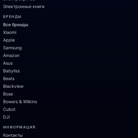
Электронные книги
БРЕНДЫ
Все бренды
Xiaomi
Apple
Samsung
Amazon
Asus
Babyliss
Beats
Blackview
Bose
Bowers & Wilkins
Cubot
DJI
ИНФОРМАЦИЯ
Контакты