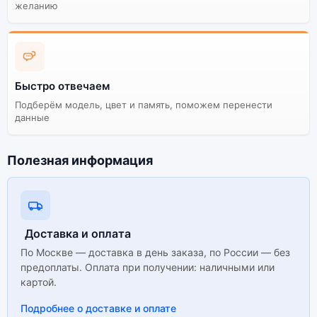
желанию
Быстро отвечаем
Подберём модель, цвет и память, поможем перенести
данные
Полезная информация
Доставка и оплата
По Москве — доставка в день заказа, по России — без
предоплаты. Оплата при получении: наличными или
картой.
Подробнее о доставке и оплате