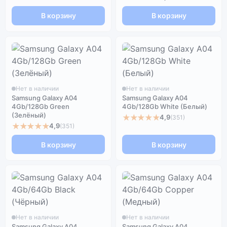
В корзину
В корзину
Нет в наличии
Нет в наличии
Samsung Galaxy A04
Samsung Galaxy A04
4Gb/128Gb Green
4Gb/128Gb White (Белый)
(Зелёный)
★★★★★
4,9
(351)
★★★★★
4,9
(351)
В корзину
В корзину
Нет в наличии
Нет в наличии
Samsung Galaxy A04
Samsung Galaxy A04