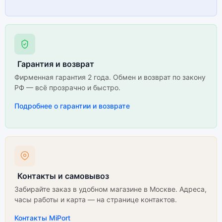
Гарантия и возврат
Фирменная гарантия 2 года. Обмен и возврат по закону
РФ — всё прозрачно и быстро.
Подробнее о гарантии и возврате
Контакты и самовывоз
Забирайте заказ в удобном магазине в Москве. Адреса,
часы работы и карта — на странице контактов.
Контакты MiPort