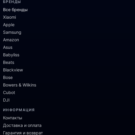
БРЕНДЫ
Все бренды
Xiaomi
Apple
Samsung
Amazon
Asus
Babyliss
Beats
Blackview
Bose
Bowers & Wilkins
Cubot
DJI
ИНФОРМАЦИЯ
Контакты
Доставка и оплата
Гарантия и возврат