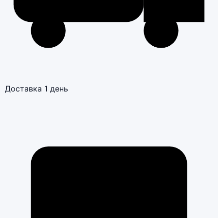
Доставка 1 день