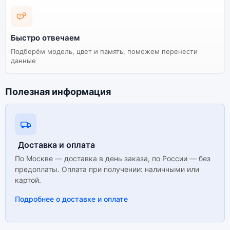
Быстро отвечаем
Подберём модель, цвет и память, поможем перенести
данные
Полезная информация
Доставка и оплата
По Москве — доставка в день заказа, по России — без
предоплаты. Оплата при получении: наличными или
картой.
Подробнее о доставке и оплате