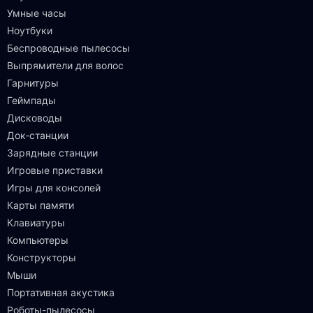
Умные часы
Ноутбуки
Беспроводные пылесосы
Выпрямители для волос
Гарнитуры
Геймпады
Дисководы
Док-станции
Зарядные станции
Игровые приставки
Игры для консолей
Карты памяти
Клавиатуры
Компьютеры
Конструкторы
Мыши
Портативная акустика
Роботы-пылесосы