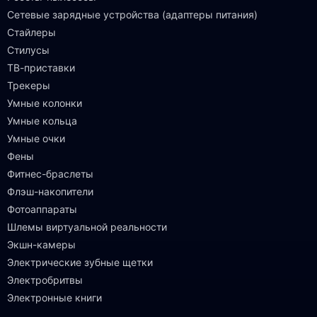
Сетевые зарядные устройства (адаптеры питания)
Стайлеры
Стилусы
ТВ-приставки
Трекеры
Умные колонки
Умные кольца
Умные очки
Фены
Фитнес-браслеты
Флэш-накопители
Фотоаппараты
Шлемы виртуальной реальности
Экшн-камеры
Электрические зубные щетки
Электробритвы
Электронные книги