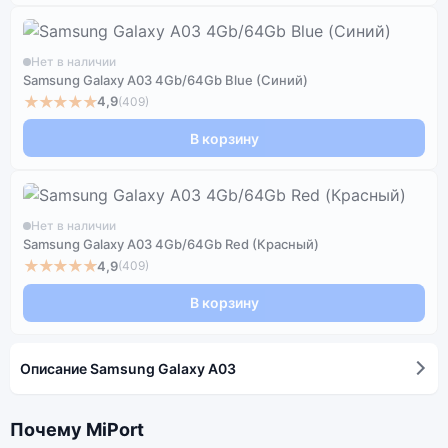
Нет в наличии
Samsung Galaxy A03 4Gb/64Gb Blue (Синий)
★★★★★
4,9
(409)
В корзину
Нет в наличии
Samsung Galaxy A03 4Gb/64Gb Red (Красный)
★★★★★
4,9
(409)
В корзину
Описание Samsung Galaxy A03
Почему MiPort