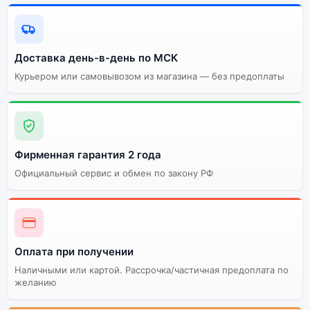
Доставка день-в-день по МСК
Курьером или самовывозом из магазина — без предоплаты
Фирменная гарантия 2 года
Официальный сервис и обмен по закону РФ
Оплата при получении
Наличными или картой. Рассрочка/частичная предоплата по
желанию