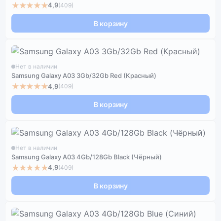
★★★★★
4,9
(409)
В корзину
Нет в наличии
Samsung Galaxy A03 3Gb/32Gb Red (Красный)
★★★★★
4,9
(409)
В корзину
Нет в наличии
Samsung Galaxy A03 4Gb/128Gb Black (Чёрный)
★★★★★
4,9
(409)
В корзину