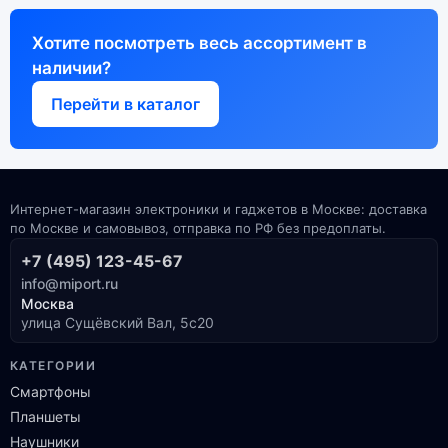
Хотите посмотреть весь ассортимент в
наличии?
Перейти в каталог
Интернет-магазин электроники и гаджетов в Москве: доставка
по Москве и самовывоз, отправка по РФ без предоплаты.
+7 (495) 123-45-67
info@miport.ru
Москва
улица Сущёвский Вал, 5с20
КАТЕГОРИИ
Смартфоны
Планшеты
Наушники