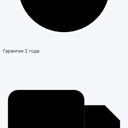
Гарантия 2 года