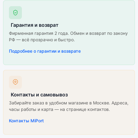
Гарантия и возврат
Фирменная гарантия 2 года. Обмен и возврат по закону
РФ — всё прозрачно и быстро.
Подробнее о гарантии и возврате
Контакты и самовывоз
Забирайте заказ в удобном магазине в Москве. Адреса,
часы работы и карта — на странице контактов.
Контакты MiPort