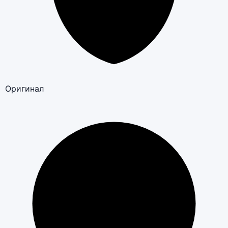
Оригинал