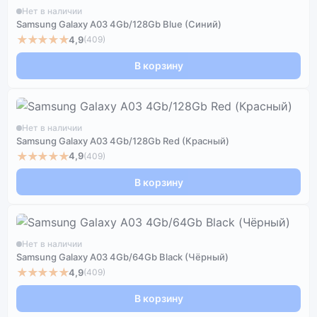
Нет в наличии
Samsung Galaxy A03 4Gb/128Gb Blue (Синий)
★★★★★
4,9
(409)
В корзину
Нет в наличии
Samsung Galaxy A03 4Gb/128Gb Red (Красный)
★★★★★
4,9
(409)
В корзину
Нет в наличии
Samsung Galaxy A03 4Gb/64Gb Black (Чёрный)
★★★★★
4,9
(409)
В корзину