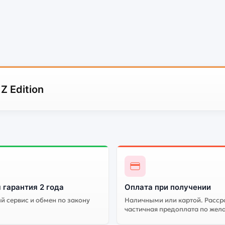
Z Edition
 гарантия 2 года
Оплата при получении
 сервис и обмен по закону
Наличными или картой. Расср
частичная предоплата по жел