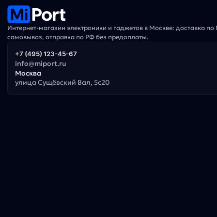
Интернет-магазин электроники и гаджетов в Москве: доставка по
самовывоз, отправка по РФ без предоплаты.
+7 (495) 123-45-67
info@miport.ru
Москва
улица Сущёвский Вал, 5с20