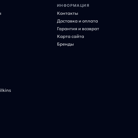
ИНФОРМАЦИЯ
ы
Контакты
Доставка и оплата
Гарантия и возврат
Карта сайта
Бренды
lkins