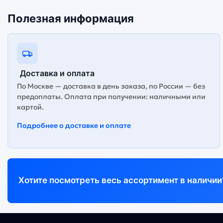
Полезная информация
Доставка и оплата
По Москве — доставка в день заказа, по России — без
предоплаты. Оплата при получении: наличными или
картой.
Подробнее о доставке и оплате
Хотите посмотреть весь ассортимент в наличии