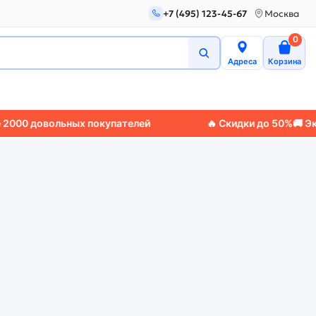
+7 (495) 123-45-67
Москва
0
Адреса
Корзина
00 довольных покупателей
🔥 Скидки до 50%
🚚 Экспр