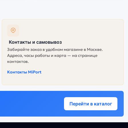
Контакты и самовывоз
Забирайте заказ в удобном магазине в Москве.
Адреса, часы работы и карта — на странице
контактов.
Контакты MiPort
Перейти в каталог