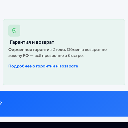
Гарантия и возврат
Фирменная гарантия 2 года. Обмен и возврат по
закону РФ — всё прозрачно и быстро.
Подробнее о гарантии и возврате
?