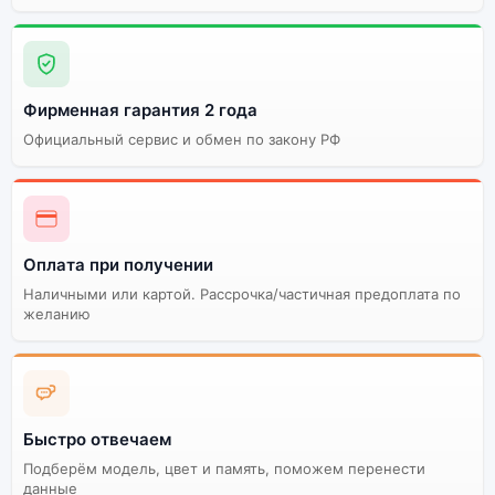
Фирменная гарантия 2 года
Официальный сервис и обмен по закону РФ
Оплата при получении
Наличными или картой. Рассрочка/частичная предоплата по
желанию
Быстро отвечаем
Подберём модель, цвет и память, поможем перенести
данные