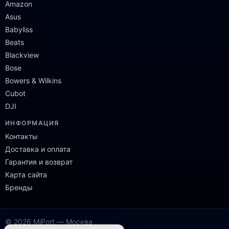
Amazon
Asus
Babyliss
Beats
Blackview
Bose
Bowers & Wilkins
Cubot
DJI
ИНФОРМАЦИЯ
Контакты
Доставка и оплата
Гарантия и возврат
Карта сайта
Бренды
© 2026 MiPort — Москва