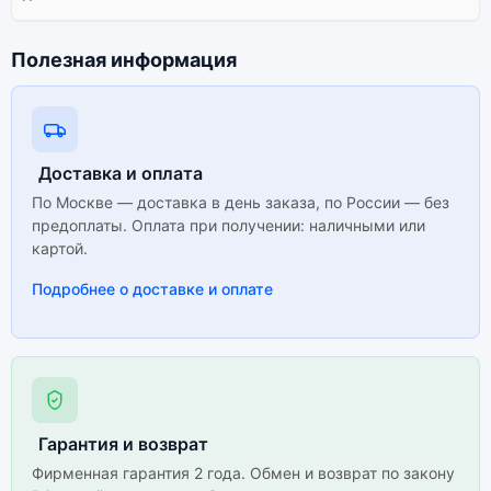
Полезная информация
Доставка и оплата
По Москве — доставка в день заказа, по России — без
предоплаты. Оплата при получении: наличными или
картой.
Подробнее о доставке и оплате
Гарантия и возврат
Фирменная гарантия 2 года. Обмен и возврат по закону