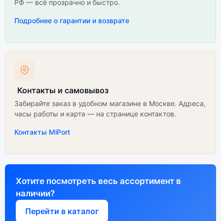
РФ — всё прозрачно и быстро.
Подробнее о гарантии и возврате
Контакты и самовывоз
Забирайте заказ в удобном магазине в Москве. Адреса,
часы работы и карта — на странице контактов.
Контакты MiPort
Хотите посмотреть весь ассортимент в
наличии?
Перейти в каталог