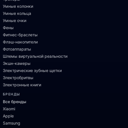
Умные колонки
Умные кольца
Умные очки
Фены
Фитнес-браслеты
Флэш-накопители
Фотоаппараты
Шлемы виртуальной реальности
Экшн-камеры
Электрические зубные щетки
Электробритвы
Электронные книги
БРЕНДЫ
Все бренды
Xiaomi
Apple
Samsung