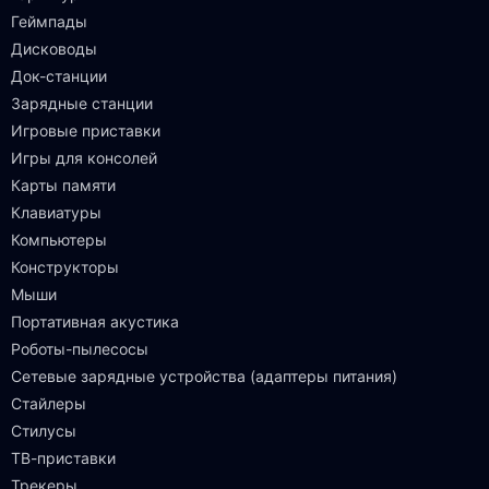
Геймпады
Дисководы
Док-станции
Зарядные станции
Игровые приставки
Игры для консолей
Карты памяти
Клавиатуры
Компьютеры
Конструкторы
Мыши
Портативная акустика
Роботы-пылесосы
Сетевые зарядные устройства (адаптеры питания)
Стайлеры
Стилусы
ТВ-приставки
Трекеры