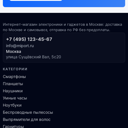
Интернет-магазин электроники и гаджетов в Москве: доставка
по Москве и самовывоз, отправка по РФ без предоплаты.
+7 (495) 123-45-67
info@miport.ru
Москва
улица Сущёвский Вал, 5с20
КАТЕГОРИИ
Смартфоны
Планшеты
Наушники
Умные часы
Ноутбуки
Беспроводные пылесосы
Выпрямители для волос
Гарнитуры