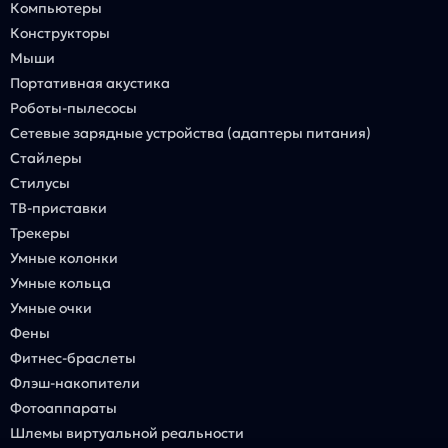
Компьютеры
Конструкторы
Мыши
Портативная акустика
Роботы-пылесосы
Сетевые зарядные устройства (адаптеры питания)
Стайлеры
Стилусы
ТВ-приставки
Трекеры
Умные колонки
Умные кольца
Умные очки
Фены
Фитнес-браслеты
Флэш-накопители
Фотоаппараты
Шлемы виртуальной реальности