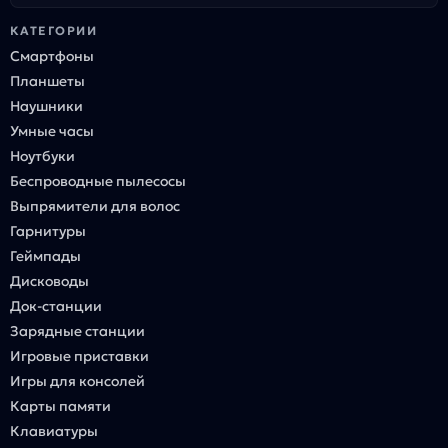
КАТЕГОРИИ
Смартфоны
Планшеты
Наушники
Умные часы
Ноутбуки
Беспроводные пылесосы
Выпрямители для волос
Гарнитуры
Геймпады
Дисководы
Док-станции
Зарядные станции
Игровые приставки
Игры для консолей
Карты памяти
Клавиатуры