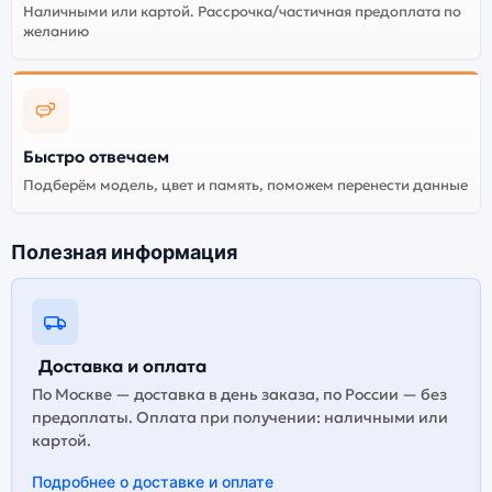
Наличными или картой. Рассрочка/частичная предоплата по
желанию
Быстро отвечаем
Подберём модель, цвет и память, поможем перенести данные
Полезная информация
Доставка и оплата
По Москве — доставка в день заказа, по России — без
предоплаты. Оплата при получении: наличными или
картой.
Подробнее о доставке и оплате