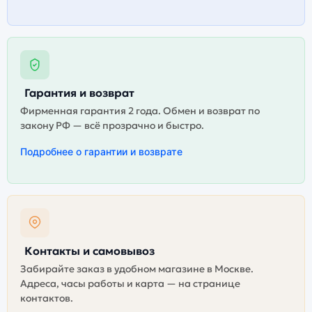
Гарантия и возврат
Фирменная гарантия 2 года. Обмен и возврат по
закону РФ — всё прозрачно и быстро.
Подробнее о гарантии и возврате
Контакты и самовывоз
Забирайте заказ в удобном магазине в Москве.
Адреса, часы работы и карта — на странице
контактов.