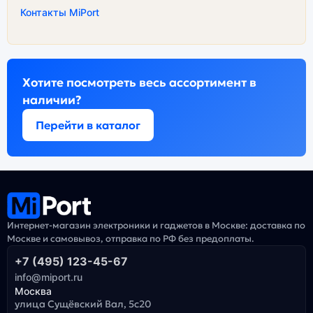
Контакты MiPort
Хотите посмотреть весь ассортимент в
наличии?
Перейти в каталог
Интернет-магазин электроники и гаджетов в Москве: доставка по
Москве и самовывоз, отправка по РФ без предоплаты.
+7 (495) 123-45-67
info@miport.ru
Москва
улица Сущёвский Вал, 5с20