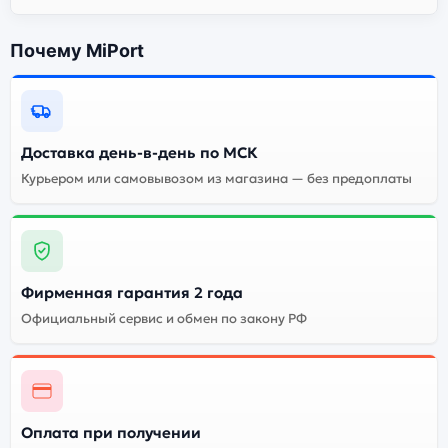
Почему MiPort
Доставка день-в-день по МСК
Курьером или самовывозом из магазина — без предоплаты
Фирменная гарантия 2 года
Официальный сервис и обмен по закону РФ
Оплата при получении