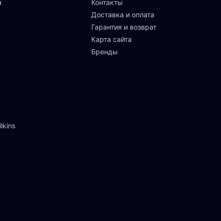
ы
Контакты
Доставка и оплата
Гарантия и возврат
Карта сайта
Бренды
lkins