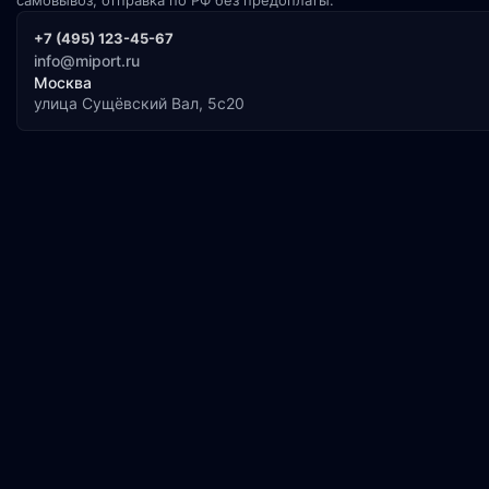
+7 (495) 123-45-67
info@miport.ru
Москва
улица Сущёвский Вал, 5с20