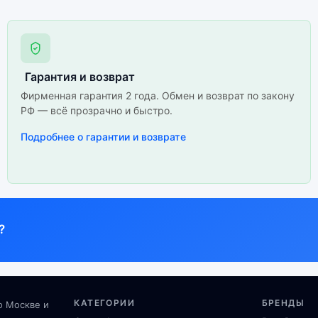
Гарантия и возврат
Фирменная гарантия 2 года. Обмен и возврат по закону
РФ — всё прозрачно и быстро.
Подробнее о гарантии и возврате
?
КАТЕГОРИИ
БРЕНДЫ
о Москве и