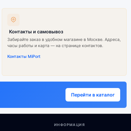
Контакты и самовывоз
Забирайте заказ в удобном магазине в Москве. Адреса,
часы работы и карта — на странице контактов.
Контакты MiPort
Перейти в каталог
ИНФОРМАЦИЯ