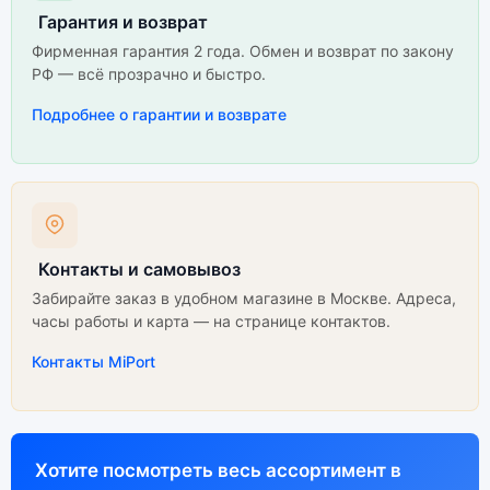
Гарантия и возврат
Фирменная гарантия 2 года. Обмен и возврат по закону
РФ — всё прозрачно и быстро.
Подробнее о гарантии и возврате
Контакты и самовывоз
Забирайте заказ в удобном магазине в Москве. Адреса,
часы работы и карта — на странице контактов.
Контакты MiPort
Хотите посмотреть весь ассортимент в