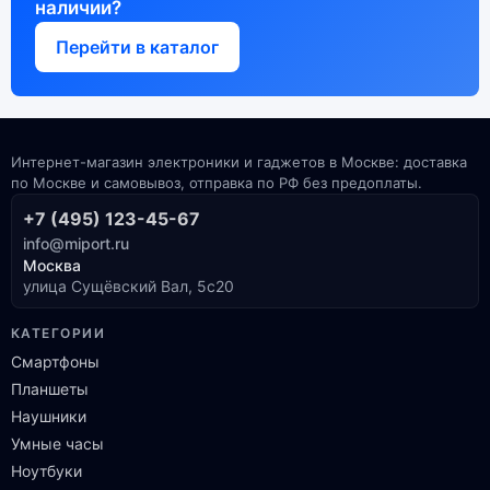
наличии?
Перейти в каталог
Интернет-магазин электроники и гаджетов в Москве: доставка
по Москве и самовывоз, отправка по РФ без предоплаты.
+7 (495) 123-45-67
info@miport.ru
Москва
улица Сущёвский Вал, 5с20
КАТЕГОРИИ
Смартфоны
Планшеты
Наушники
Умные часы
Ноутбуки