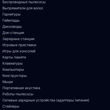
Беспроводные пылесосы
Выпрямители для волос
Гарнитуры
Геймпады
Дисководы
Док-станции
Зарядные станции
Игровые приставки
Игры для консолей
Карты памяти
Клавиатуры
Компьютеры
Конструкторы
Мыши
Портативная акустика
Роботы-пылесосы
Сетевые зарядные устройства (адаптеры питания)
Стайлеры