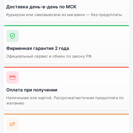
Доставка день-в-день по МСК
Курьером или самовывозом из магазина — без предоплаты
Фирменная гарантия 2 года
Официальный сервис и обмен по закону РФ
Оплата при получении
Наличными или картой. Рассрочка/частичная предоплата по
желанию