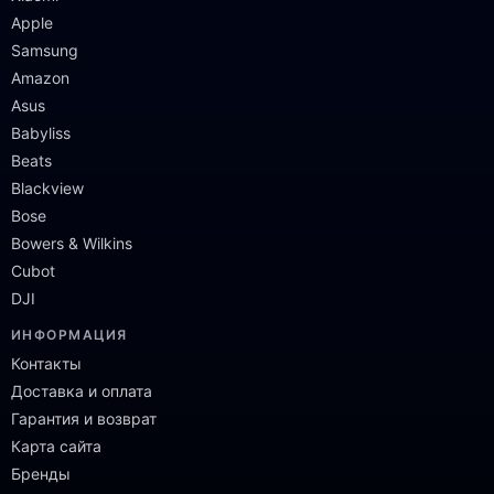
Apple
Samsung
Amazon
Asus
Babyliss
Beats
Blackview
Bose
Bowers & Wilkins
Cubot
DJI
ИНФОРМАЦИЯ
Контакты
Доставка и оплата
Гарантия и возврат
Карта сайта
Бренды