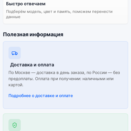
Быстро отвечаем
Подберём модель, цвет и память, поможем перенести
данные
Полезная информация
Доставка и оплата
По Москве — доставка в день заказа, по России — без
предоплаты. Оплата при получении: наличными или
картой.
Подробнее о доставке и оплате