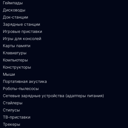
Геймпады
Дисководы
Док-станции
Зарядные станции
Игровые приставки
Игры для консолей
Карты памяти
Клавиатуры
Компьютеры
Конструкторы
Мыши
Портативная акустика
Роботы-пылесосы
Сетевые зарядные устройства (адаптеры питания)
Стайлеры
Стилусы
ТВ-приставки
Трекеры