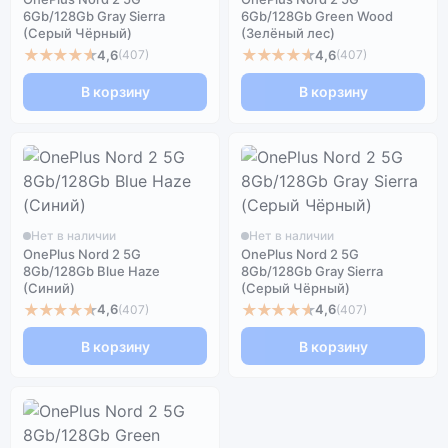
6Gb/128Gb Gray Sierra
6Gb/128Gb Green Wood
(Серый Чёрный)
(Зелёный лес)
★★★★★
★★★★★
4,6
4,6
(407)
(407)
В корзину
В корзину
Нет в наличии
Нет в наличии
OnePlus Nord 2 5G
OnePlus Nord 2 5G
8Gb/128Gb Blue Haze
8Gb/128Gb Gray Sierra
(Синий)
(Серый Чёрный)
★★★★★
★★★★★
4,6
4,6
(407)
(407)
В корзину
В корзину