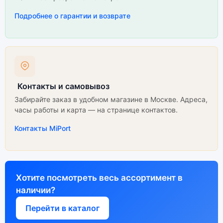
Подробнее о гарантии и возврате
Контакты и самовывоз
Забирайте заказ в удобном магазине в Москве. Адреса,
часы работы и карта — на странице контактов.
Контакты MiPort
Хотите посмотреть весь ассортимент в
наличии?
Перейти в каталог