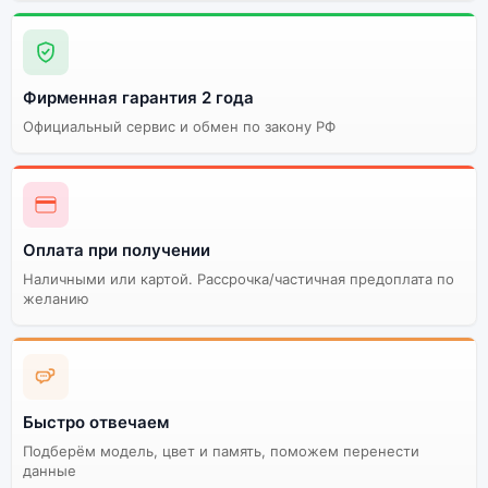
Фирменная гарантия 2 года
Официальный сервис и обмен по закону РФ
Оплата при получении
Наличными или картой. Рассрочка/частичная предоплата по
желанию
Быстро отвечаем
Подберём модель, цвет и память, поможем перенести
данные