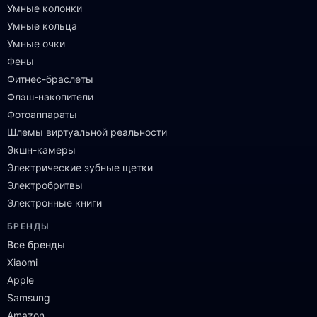
Умные колонки
Умные кольца
Умные очки
Фены
Фитнес-браслеты
Флэш-накопители
Фотоаппараты
Шлемы виртуальной реальности
Экшн-камеры
Электрические зубные щетки
Электробритвы
Электронные книги
БРЕНДЫ
Все бренды
Xiaomi
Apple
Samsung
Amazon