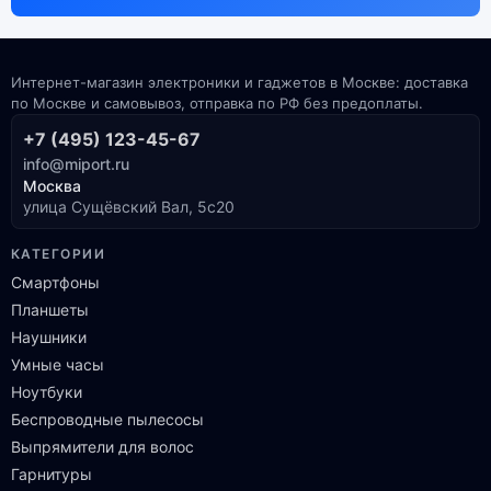
Интернет-магазин электроники и гаджетов в Москве: доставка
по Москве и самовывоз, отправка по РФ без предоплаты.
+7 (495) 123-45-67
info@miport.ru
Москва
улица Сущёвский Вал, 5с20
КАТЕГОРИИ
Смартфоны
Планшеты
Наушники
Умные часы
Ноутбуки
Беспроводные пылесосы
Выпрямители для волос
Гарнитуры