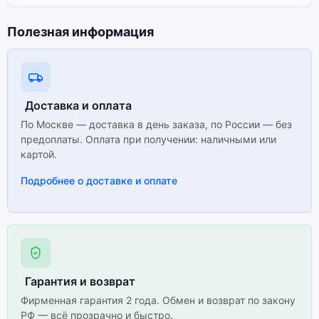
Полезная информация
Доставка и оплата
По Москве — доставка в день заказа, по России — без
предоплаты. Оплата при получении: наличными или
картой.
Подробнее о доставке и оплате
Гарантия и возврат
Фирменная гарантия 2 года. Обмен и возврат по закону
РФ — всё прозрачно и быстро.