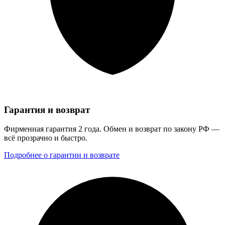
Гарантия и возврат
Фирменная гарантия 2 года. Обмен и возврат по закону РФ —
всё прозрачно и быстро.
Подробнее о гарантии и возврате