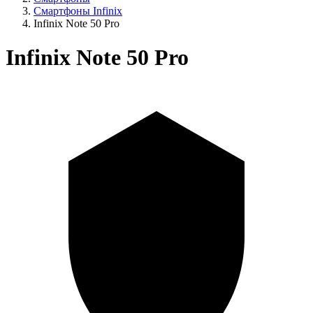
Смартфоны Infinix
Infinix Note 50 Pro
Infinix Note 50 Pro