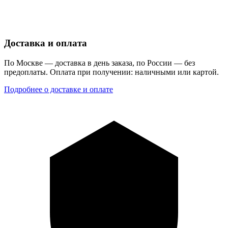
Доставка и оплата
По Москве — доставка в день заказа, по России — без
предоплаты. Оплата при получении: наличными или картой.
Подробнее о доставке и оплате