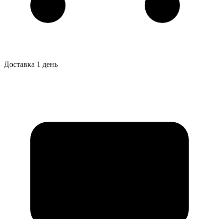
Доставка 1 день