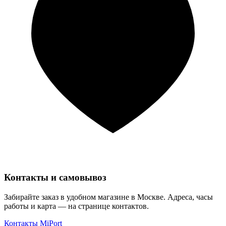
Контакты и самовывоз
Забирайте заказ в удобном магазине в Москве. Адреса, часы
работы и карта — на странице контактов.
Контакты MiPort