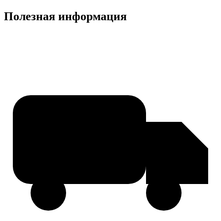
Полезная информация