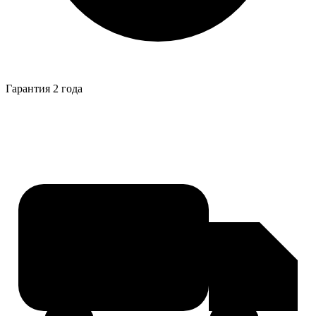
Гарантия 2 года