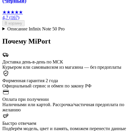
(Чёрный)
★★★★★
4,7
(167)
В корзину
Описание Infinix Note 50 Pro
Почему MiPort
Доставка день-в-день по МСК
Курьером или самовывозом из магазина — без предоплаты
Фирменная гарантия 2 года
Официальный сервис и обмен по закону РФ
Оплата при получении
Наличными или картой. Рассрочка/частичная предоплата по
желанию
Быстро отвечаем
Подберём модель, цвет и память, поможем перенести данные