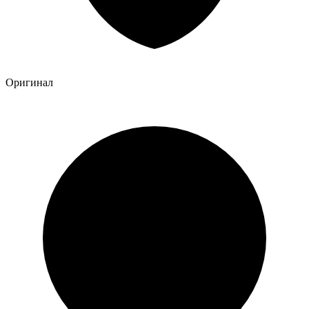
Оригинал