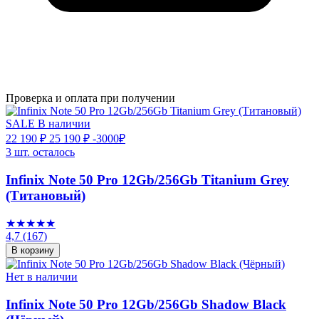
Проверка и оплата при получении
SALE
В наличии
22 190 ₽
25 190 ₽
-3000₽
3 шт. осталось
Infinix Note 50 Pro 12Gb/256Gb Titanium Grey
(Титановый)
★★★★★
4,7
(167)
В корзину
Нет в наличии
Infinix Note 50 Pro 12Gb/256Gb Shadow Black