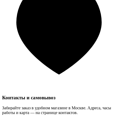
Контакты и самовывоз
Забирайте заказ в удобном магазине в Москве. Адреса, часы
работы и карта — на странице контактов.