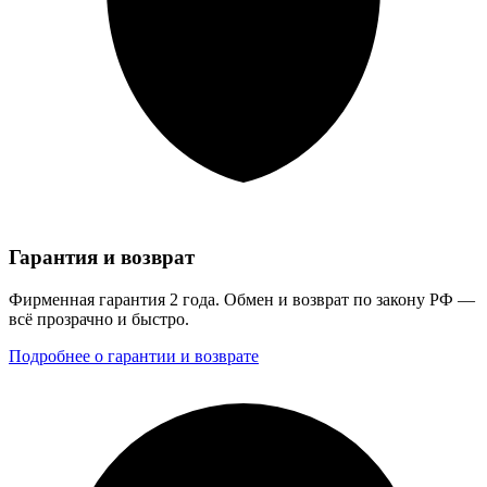
Гарантия и возврат
Фирменная гарантия 2 года. Обмен и возврат по закону РФ —
всё прозрачно и быстро.
Подробнее о гарантии и возврате