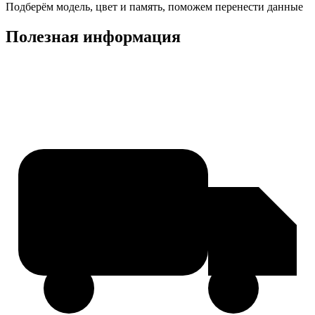
Подберём модель, цвет и память, поможем перенести данные
Полезная информация