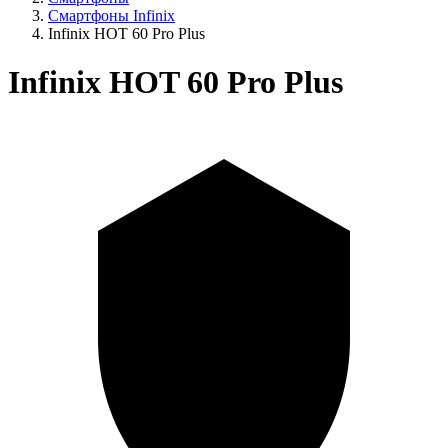
Смартфоны Infinix
Infinix HOT 60 Pro Plus
Infinix HOT 60 Pro Plus