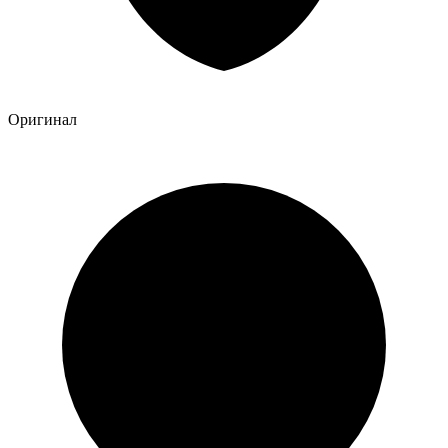
Оригинал