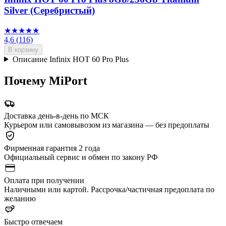
Silver (Серебристый)
★★★★★
4,6
(116)
В корзину
Описание Infinix HOT 60 Pro Plus
Почему MiPort
Доставка день-в-день по МСК
Курьером или самовывозом из магазина — без предоплаты
Фирменная гарантия 2 года
Официальный сервис и обмен по закону РФ
Оплата при получении
Наличными или картой. Рассрочка/частичная предоплата по
желанию
Быстро отвечаем