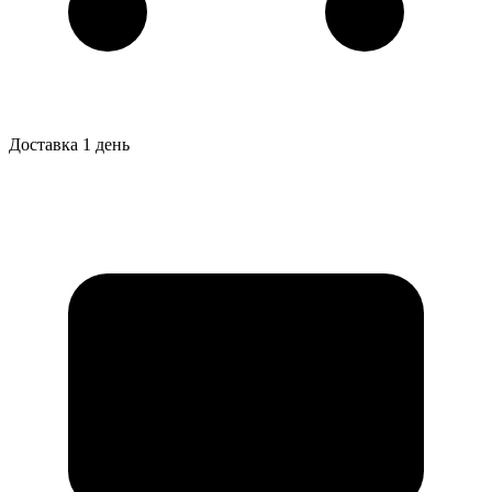
Доставка 1 день