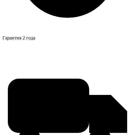
Гарантия 2 года