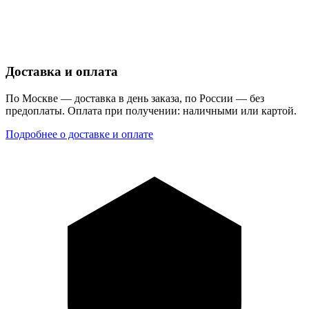
Доставка и оплата
По Москве — доставка в день заказа, по России — без
предоплаты. Оплата при получении: наличными или картой.
Подробнее о доставке и оплате