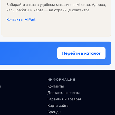
Забирайте заказ в удобном магазине в Москве. Адреса,
часы работы и карта — на странице контактов.
Контакты MiPort
Перейти в каталог
ИНФОРМАЦИЯ
ы
Контакты
Доставка и оплата
Гарантия и возврат
Карта сайта
Бренды