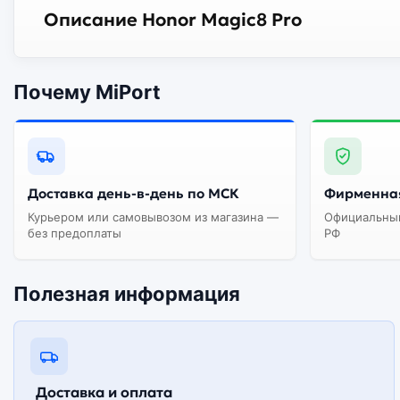
Описание Honor Magic8 Pro
Почему MiPort
Доставка день-в-день по МСК
Фирменная
Курьером или самовывозом из магазина —
Официальный
без предоплаты
РФ
Полезная информация
Доставка и оплата