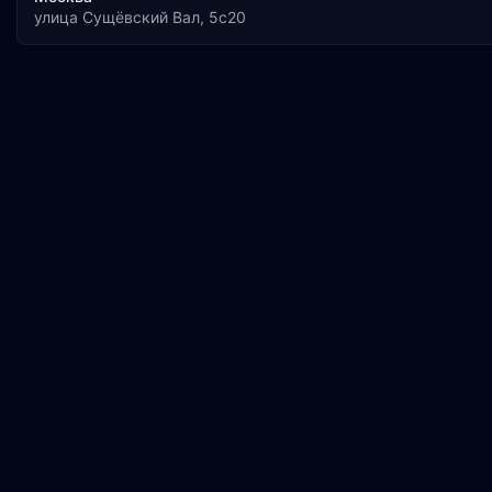
улица Сущёвский Вал, 5с20