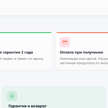
 гарантия 2 года
Оплата при получении
 сервис и обмен по закону
Наличными или картой. Расср
частичная предоплата по жел
Гарантия и возврат