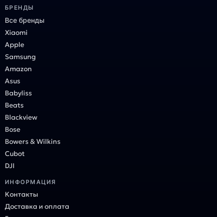
БРЕНДЫ
Все бренды
Xiaomi
Apple
Samsung
Amazon
Asus
Babyliss
Beats
Blackview
Bose
Bowers & Wilkins
Cubot
DJI
ИНФОРМАЦИЯ
Контакты
Доставка и оплата