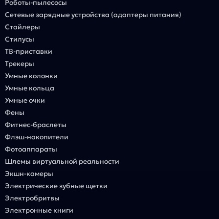
Роботы-пылесосы
Сетевые зарядные устройства (адаптеры питания)
Стайлеры
Стилусы
ТВ-приставки
Трекеры
Умные колонки
Умные кольца
Умные очки
Фены
Фитнес-браслеты
Флэш-накопители
Фотоаппараты
Шлемы виртуальной реальности
Экшн-камеры
Электрические зубные щетки
Электробритвы
Электронные книги