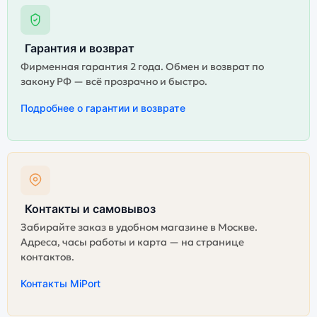
Гарантия и возврат
Фирменная гарантия 2 года. Обмен и возврат по
закону РФ — всё прозрачно и быстро.
Подробнее о гарантии и возврате
Контакты и самовывоз
Забирайте заказ в удобном магазине в Москве.
Адреса, часы работы и карта — на странице
контактов.
Контакты MiPort